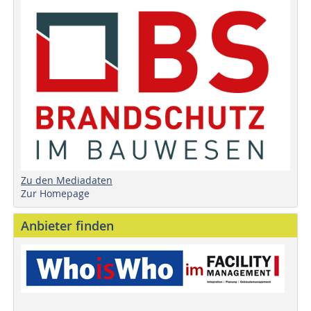
Zu den Mediadaten
Zur Homepage
Anbieter finden