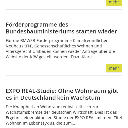
mehr
Förderprogramme des
Bundesbauministeriums starten wieder
Für die BMWSB-Förderprogramme Klimafreundlicher
Neubau (KFN), Genossenschaftliches Wohnen und
Altersgerecht Umbauen können wieder Anträge über die
Website der KfW gestellt werden. Dazu Klara...
mehr
EXPO REAL-Studie: Ohne Wohnraum gibt
es in Deutschland kein Wachstum
Die Knappheit an Wohnraum entwickelt sich zur
Wachstumsbremse der deutschen Wirtschaft. Dies ist das
Ergebnis einer aktuellen Studie der EXPO REAL mit dem Titel
Wohnen im Lebenszyklus, die zum...