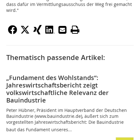
dass dafür im Vermittlungsausschuss der Weg frei gemacht
wird."
Thematisch passende Artikel:
„Fundament des Wohlstands“:
Jahreswirtschaftsbericht zeigt
volkswirtschaftliche Relevanz der
Bauindustrie
Peter Hübner, Präsident im Hauptverband der Deutschen
Bauindustrie (www.bauindustrie.de), äußert sich zum
vorgestellten Jahreswirtschaftsbericht: Die Bauindustrie
baut das Fundament unseres...