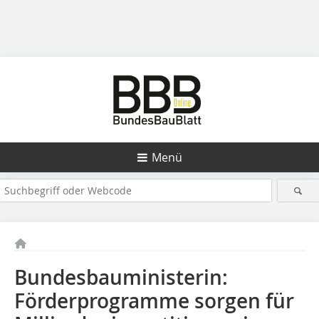
Menü
Bundesbauministerin:
Förderprogramme sorgen für