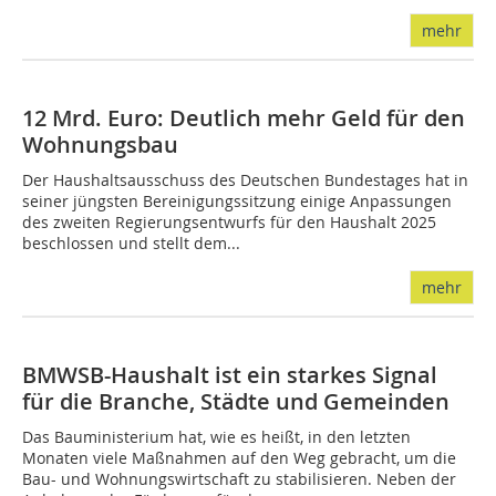
mehr
12 Mrd. Euro: Deutlich mehr Geld für den
Wohnungsbau
Der Haushaltsausschuss des Deutschen Bundestages hat in
seiner jüngsten Bereinigungssitzung einige Anpassungen
des zweiten Regierungsentwurfs für den Haushalt 2025
beschlossen und stellt dem...
mehr
BMWSB-Haushalt ist ein starkes Signal
für die Branche, Städte und Gemeinden
Das Bauministerium hat, wie es heißt, in den letzten
Monaten viele Maßnahmen auf den Weg gebracht, um die
Bau- und Wohnungswirtschaft zu stabilisieren. Neben der