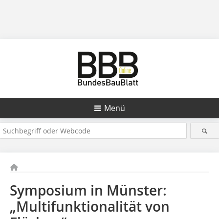
Menü
Symposium in Münster:
„Multifunktionalität von