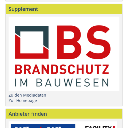
Supplement
Zu den Mediadaten
Zur Homepage
Anbieter finden