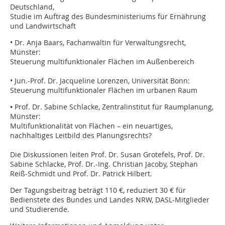
Deutschland,
Studie im Auftrag des Bundesministeriums für Ernährung
und Landwirtschaft
• Dr. Anja Baars, Fachanwältin für Verwaltungsrecht,
Münster:
Steuerung multifunktionaler Flächen im Außenbereich
• Jun.-Prof. Dr. Jacqueline Lorenzen, Universität Bonn:
Steuerung multifunktionaler Flächen im urbanen Raum
•
Prof. Dr. Sabine Schlacke, Zentralinstitut für Raumplanung,
Münster:
Multifunktionalität von Flächen – ein neuartiges,
nachhaltiges Leitbild des Planungsrechts?
Die Diskussionen leiten Prof. Dr. Susan Grotefels, Prof. Dr.
Sabine Schlacke, Prof. Dr.-Ing. Christian Jacoby, Stephan
Reiß-Schmidt und Prof. Dr. Patrick Hilbert.
Der Tagungsbeitrag beträgt 110 €, reduziert 30 € für
Bedienstete des Bundes und Landes NRW, DASL-Mitglieder
und Studierende.