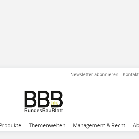
Newsletter abonnieren
Kontakt
Produkte
Themenwelten
Management & Recht
A