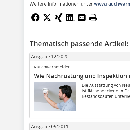
Weitere Informationen unter
www.rauchwarn
Thematisch passende Artikel:
Ausgabe 12/2020
Rauchwarnmelder
Wie Nachrüstung und Inspektion 
Die Ausstattung von N
ist flächendeckend in D
Bestandsbauten unterlieg
Ausgabe 05/2011