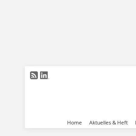
Home
Aktuelles & Heft