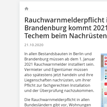
Rauchwarnmelderpflicht i
Brandenburg kommt 2021:
Techem beim Nachrüsten 
21.10.2020
In allen Bestandsbauten in Berlin und
Brandenburg müssen ab dem 1. Januar
2021 Rauchwarnmelder installiert sein.
Vermieter und Eigentümer müssen
also spätestens jetzt handeln und ihre
Liegenschaften nachrüsten, um ihrer
Pflicht zur fachgerechten Installation
und der Überprüfung nachzukommen.
Die Rauchwarnmelderpflicht in allen
Bundesländern gibt vor, Wohnungen