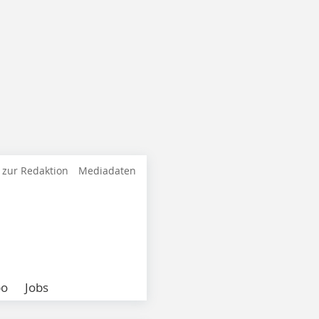
 zur Redaktion
Mediadaten
bo
Jobs