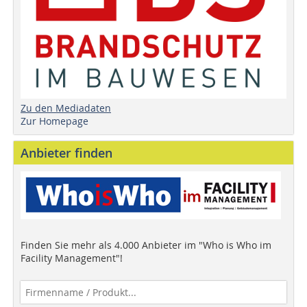
Zu den Mediadaten
Zur Homepage
Anbieter finden
Finden Sie mehr als 4.000 Anbieter im "Who is Who im
Facility Management"!