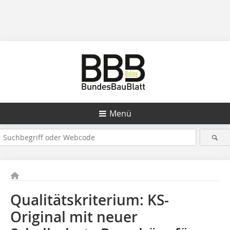
Menü
Qualitätskriterium: KS-
Original mit neuer