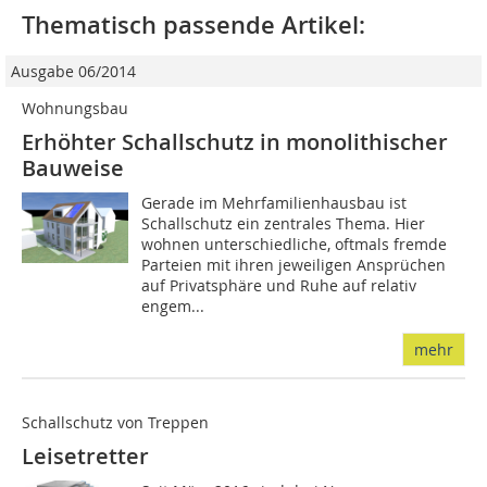
Thematisch passende Artikel:
Ausgabe 06/2014
Wohnungsbau
Erhöhter Schallschutz in monolithischer
Bauweise
Gerade im Mehrfamilienhausbau ist
Schallschutz ein zentrales Thema. Hier
wohnen unterschiedliche, oftmals fremde
Parteien mit ihren jeweiligen Ansprüchen
auf Privatsphäre und Ruhe auf relativ
engem...
mehr
Schallschutz von Treppen
Leisetretter