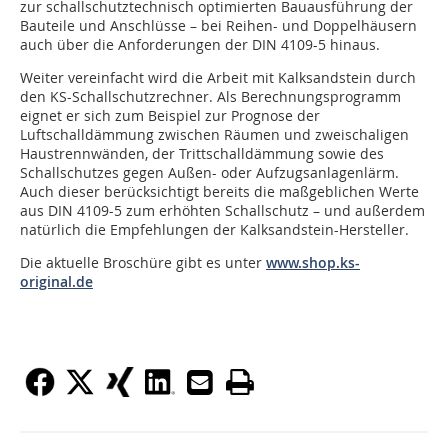
zur schallschutztechnisch optimierten Bauausführung der
Bauteile und Anschlüsse – bei Reihen- und Doppelhäusern
auch über die Anforderungen der DIN 4109-5 hinaus.
Weiter vereinfacht wird die Arbeit mit Kalksandstein durch
den KS-Schallschutzrechner. Als Berechnungsprogramm
eignet er sich zum Beispiel zur Prognose der
Luftschalldämmung zwischen Räumen und zweischaligen
Haustrennwänden, der Trittschalldämmung sowie des
Schallschutzes gegen Außen- oder Aufzugsanlagenlärm.
Auch dieser berücksichtigt bereits die maßgeblichen Werte
aus DIN 4109-5 zum erhöhten Schallschutz – und außerdem
natürlich die Empfehlungen der Kalksandstein-Hersteller.
Die aktuelle Broschüre gibt es unter
www.shop.ks-
original.de
­