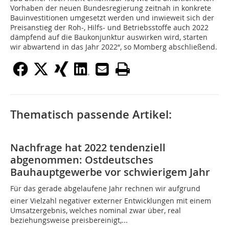
Vorhaben der neuen Bundesregierung zeitnah in konkrete
Bauinvestitionen umgesetzt werden und inwieweit sich der
Preisanstieg der Roh-, Hilfs- und Betriebsstoffe auch 2022
dämpfend auf die Baukonjunktur auswirken wird, starten
wir abwartend in das Jahr 2022“, so Momberg abschließend.
Thematisch passende Artikel:
Nachfrage hat 2022 tendenziell
abgenommen: Ostdeutsches
Bauhauptgewerbe vor schwierigem Jahr
Für das gerade abgelaufene Jahr rechnen wir aufgrund
einer Vielzahl negativer externer Entwicklungen mit einem
Umsatzergebnis, welches nominal zwar über, real
beziehungsweise preisbereinigt,...