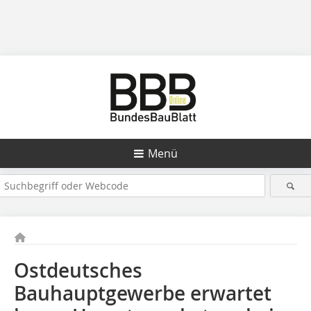
Menü
Ostdeutsches
Bauhauptgewerbe erwartet