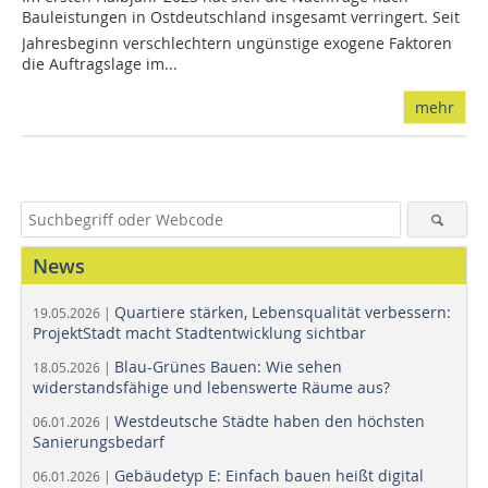
Bauleistungen in Ostdeutschland insgesamt verringert. Seit
Jahresbeginn verschlechtern ungünstige exogene Faktoren
die Auftragslage im...
mehr
News
Quartiere stärken, Lebensqualität verbessern:
19.05.2026 |
ProjektStadt macht Stadtentwicklung sichtbar
Blau-Grünes Bauen: Wie sehen
18.05.2026 |
widerstandsfähige und lebenswerte Räume aus?
Westdeutsche Städte haben den höchsten
06.01.2026 |
Sanierungsbedarf
Gebäudetyp E: Einfach bauen heißt digital
06.01.2026 |