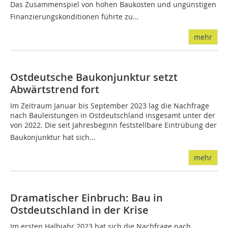
Das Zusammenspiel von hohen Baukosten und ungünstigen
Finanzierungskonditionen führte zu...
mehr
Ostdeutsche Baukonjunktur setzt
Abwärtstrend fort
Im Zeitraum Januar bis September 2023 lag die Nachfrage
nach Bauleistungen in Ostdeutschland insgesamt unter der
von 2022. Die seit Jahresbeginn feststellbare Eintrübung der
Baukonjunktur hat sich...
mehr
Dramatischer Einbruch: Bau in
Ostdeutschland in der Krise
Im ersten Halbjahr 2023 hat sich die Nachfrage nach