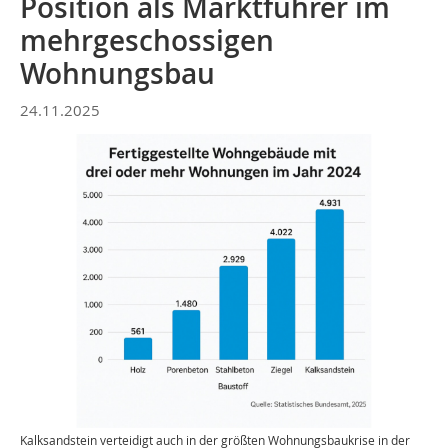
Position als Marktführer im
mehrgeschossigen
Wohnungsbau
24.11.2025
Kalksandstein verteidigt auch in der größten Wohnungsbaukrise in der