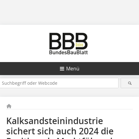
Menü
Kalksandsteinindustrie
sichert sich auch 2024 die