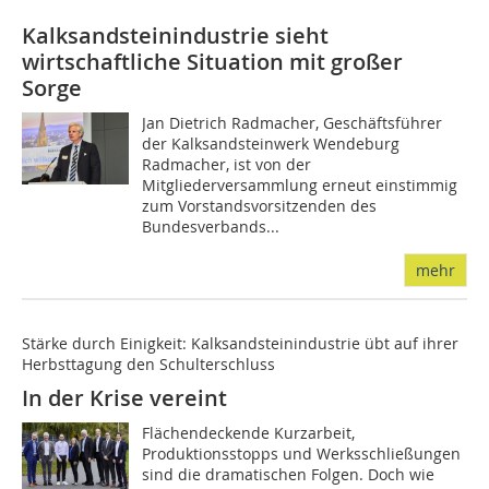
Kalksandsteinindustrie sieht
wirtschaftliche Situation mit großer
Sorge
Jan Dietrich Radmacher, Geschäftsführer
der Kalksandsteinwerk Wendeburg
Radmacher, ist von der
Mitgliederversammlung erneut einstimmig
zum Vorstandsvorsitzenden des
Bundesverbands...
mehr
Stärke durch Einigkeit: Kalksandsteinindustrie übt auf ihrer
Herbsttagung den Schulterschluss
In der Krise vereint
Flächendeckende Kurzarbeit,
Produktionsstopps und Werksschließungen
sind die dramatischen Folgen. Doch wie