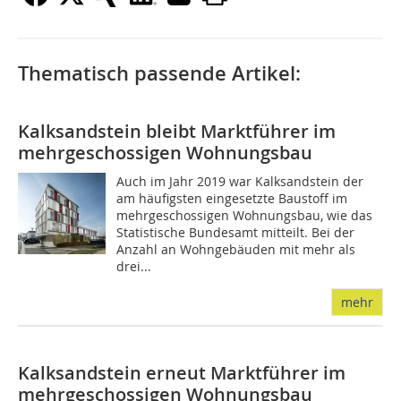
Thematisch passende Artikel:
Kalksandstein bleibt Marktführer im
mehrgeschossigen Wohnungsbau
Auch im Jahr 2019 war Kalksandstein der
am häufigsten eingesetzte Baustoff im
mehrgeschossigen Wohnungsbau, wie das
Statistische Bundesamt mitteilt. Bei der
Anzahl an Wohngebäuden mit mehr als
drei...
mehr
Kalksandstein erneut Marktführer im
mehrgeschossigen Wohnungsbau