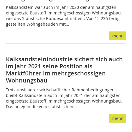
Kalksandstein war auch im Jahr 2020 der am häufigsten
eingesetzte Baustoff im mehrgeschossigen Wohnungsbau,
wie das Statistische Bundesamt mitteilt. Von 15.236 fertig
gestellten Wohngebäuden mit...
mehr
Kalksandsteinindustrie sichert sich auch
im Jahr 2021 seine Position als
Marktführer im mehrgeschossigen
Wohnungsbau
Trotz unsicherer wirtschaftlicher Rahmenbedingungen
bleibt Kalksandstein auch im Jahr 2021 der am häufigsten
eingesetzte Baustoff im mehrgeschossigen Wohnungsbau.
Das belegen die vom statistischen...
mehr