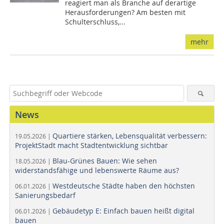
reagiert man als Branche auf derartige
Herausforderungen? Am besten mit
Schulterschluss,...
mehr
News
Quartiere stärken, Lebensqualität verbessern:
19.05.2026 |
ProjektStadt macht Stadtentwicklung sichtbar
Blau-Grünes Bauen: Wie sehen
18.05.2026 |
widerstandsfähige und lebenswerte Räume aus?
Westdeutsche Städte haben den höchsten
06.01.2026 |
Sanierungsbedarf
Gebäudetyp E: Einfach bauen heißt digital
06.01.2026 |
bauen