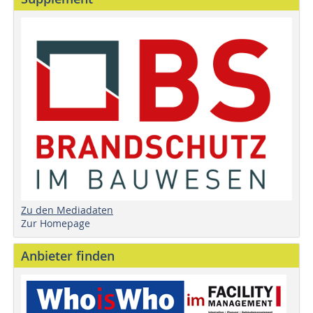
Zu den Mediadaten
Zur Homepage
Anbieter finden