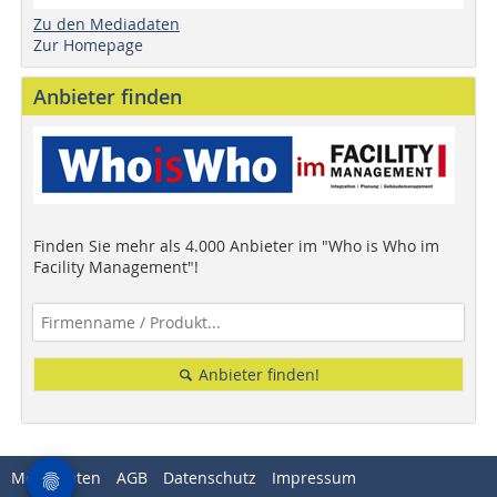
Zu den Mediadaten
Zur Homepage
Anbieter finden
Finden Sie mehr als 4.000 Anbieter im "Who is Who im
Facility Management"!
Anbieter finden!
Mediadaten
AGB
Datenschutz
Impressum