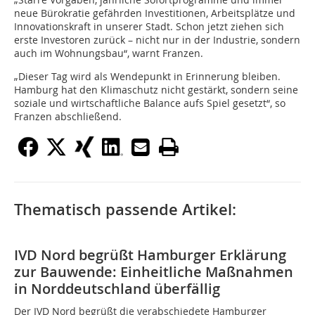
neue Bürokratie gefährden Investitionen, Arbeitsplätze und
Innovationskraft in unserer Stadt. Schon jetzt ziehen sich
erste Investoren zurück – nicht nur in der Industrie, sondern
auch im Wohnungsbau“, warnt Franzen.
„Dieser Tag wird als Wendepunkt in Erinnerung bleiben.
Hamburg hat den Klimaschutz nicht gestärkt, sondern seine
soziale und wirtschaftliche Balance aufs Spiel gesetzt“, so
Franzen abschließend.
Thematisch passende Artikel:
IVD Nord begrüßt Hamburger Erklärung
zur Bauwende: Einheitliche Maßnahmen
in Norddeutschland überfällig
Der IVD Nord begrüßt die verabschiedete Hamburger