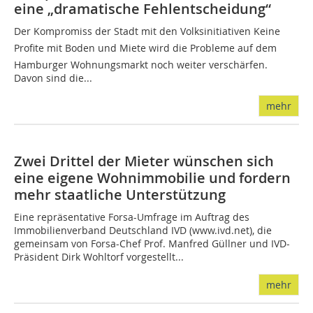
eine „dramatische Fehlentscheidung“
Der Kompromiss der Stadt mit den Volksinitiativen Keine
Profite mit Boden und Miete wird die Probleme auf dem
Hamburger Wohnungsmarkt noch weiter verschärfen.
Davon sind die...
mehr
Zwei Drittel der Mieter wünschen sich
eine eigene Wohnimmobilie und fordern
mehr staatliche Unterstützung
Eine repräsentative Forsa-Umfrage im Auftrag des
Immobilienverband Deutschland IVD (www.ivd.net), die
gemeinsam von Forsa-Chef Prof. Manfred Güllner und IVD-
Präsident Dirk Wohltorf vorgestellt...
mehr