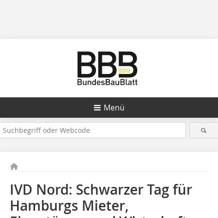
Menü
IVD Nord: Schwarzer Tag für
Hamburgs Mieter,