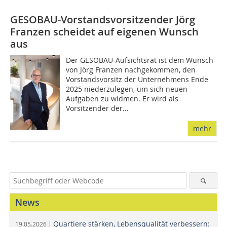
GESOBAU-Vorstandsvorsitzender Jörg
Franzen scheidet auf eigenen Wunsch
aus
Der GESOBAU-Aufsichtsrat ist dem Wunsch
von Jörg Franzen nachgekommen, den
Vorstandsvorsitz der Unternehmens Ende
2025 niederzulegen, um sich neuen
Aufgaben zu widmen. Er wird als
Vorsitzender der...
mehr
News
Quartiere stärken, Lebensqualität verbessern:
19.05.2026 |