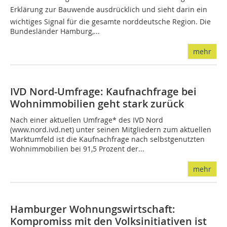
Erklärung zur Bauwende ausdrücklich und sieht darin ein
wichtiges Signal für die gesamte norddeutsche Region. Die
Bundesländer Hamburg,...
mehr
IVD Nord-Umfrage: Kaufnachfrage bei
Wohnimmobilien geht stark zurück
Nach einer aktuellen Umfrage* des IVD Nord
(www.nord.ivd.net) unter seinen Mitgliedern zum aktuellen
Marktumfeld ist die Kaufnachfrage nach selbstgenutzten
Wohnimmobilien bei 91,5 Prozent der...
mehr
Hamburger Wohnungswirtschaft:
Kompromiss mit den Volksinitiativen ist