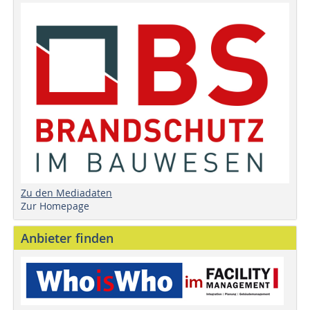
Zu den Mediadaten
Zur Homepage
Anbieter finden