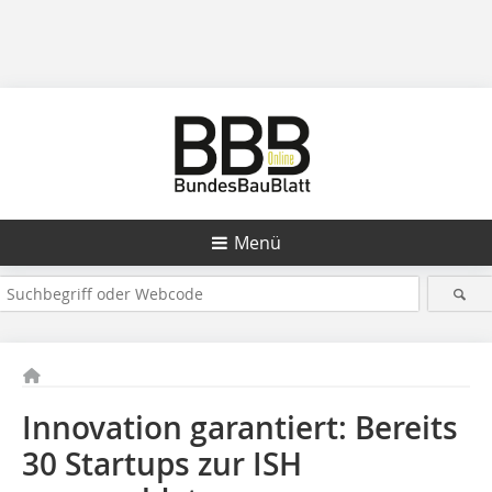
Menü
Innovation garantiert: Bereits
30 Startups zur ISH