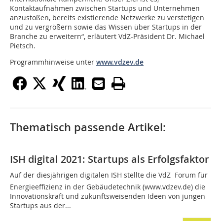
Kontaktaufnahmen zwischen Startups und Unternehmen
anzustoßen, bereits existierende Netzwerke zu verstetigen
und zu vergrößern sowie das Wissen über Startups in der
Branche zu erweitern“, erläutert VdZ-Präsident Dr. Michael
Pietsch.
Programmhinweise unter
www.vdzev.de
Thematisch passende Artikel:
ISH digital 2021: Startups als Erfolgsfaktor
Auf der diesjährigen digitalen ISH stellte die VdZ  Forum für
Energieeffizienz in der Gebäudetechnik (www.vdzev.de) die
Innovationskraft und zukunftsweisenden Ideen von jungen
Startups aus der...