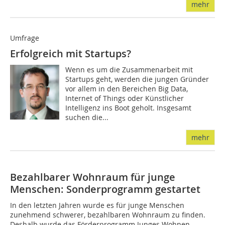
mehr
Umfrage
Erfolgreich mit Startups?
Wenn es um die Zusammenarbeit mit
Startups geht, werden die jungen Gründer
vor allem in den Bereichen Big Data,
Internet of Things oder Künstlicher
Intelligenz ins Boot geholt. Insgesamt
suchen die...
mehr
Bezahlbarer Wohnraum für junge
Menschen: Sonderprogramm gestartet
In den letzten Jahren wurde es für junge Menschen
zunehmend schwerer, bezahlbaren Wohnraum zu finden.
Deshalb wurde das Förderprogramm Junges Wohnen