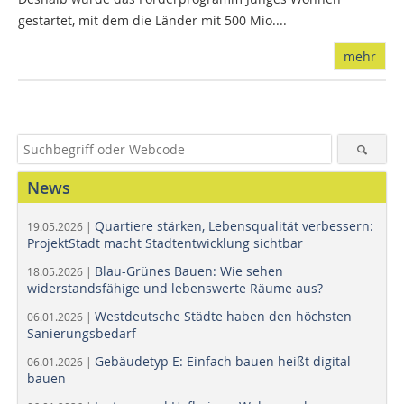
gestartet, mit dem die Länder mit 500 Mio....
mehr
News
Quartiere stärken, Lebensqualität verbessern:
19.05.2026 |
ProjektStadt macht Stadtentwicklung sichtbar
Blau-Grünes Bauen: Wie sehen
18.05.2026 |
widerstandsfähige und lebenswerte Räume aus?
Westdeutsche Städte haben den höchsten
06.01.2026 |
Sanierungsbedarf
Gebäudetyp E: Einfach bauen heißt digital
06.01.2026 |
bauen