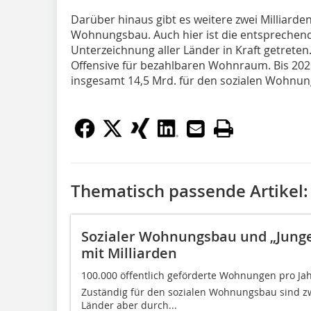
Darüber hinaus gibt es weitere zwei Milliarden
Wohnungsbau. Auch hier ist die entsprechen
Unterzeichnung aller Länder in Kraft getreten. 
Offensive für bezahlbaren Wohnraum. Bis 202
insgesamt 14,5 Mrd. für den sozialen Wohnu
Thematisch passende Artikel:
Sozialer Wohnungsbau und „Jung
mit Milliarden
100.000 öffentlich geförderte Wohnungen pro Jahr
Zuständig für den sozialen Wohnungsbau sind zw
Länder aber durch...