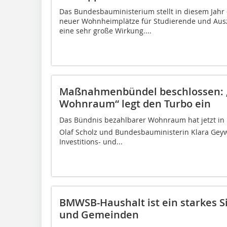
Das Bundesbauministerium stellt in diesem Jahr 
neuer Wohnheimplätze für Studierende und Auszu
eine sehr große Wirkung....
Maßnahmenbündel beschlossen: 
Wohnraum“ legt den Turbo ein
Das Bündnis bezahlbarer Wohnraum hat jetzt in
Olaf Scholz und Bundesbauministerin Klara Gey
Investitions- und...
BMWSB-Haushalt ist ein starkes Si
und Gemeinden