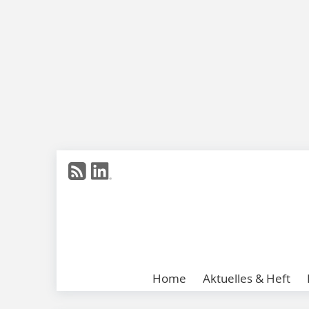
Home
Aktuelles & Heft