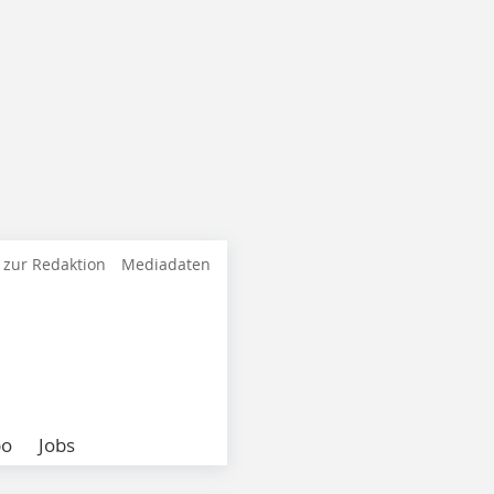
 zur Redaktion
Mediadaten
bo
Jobs