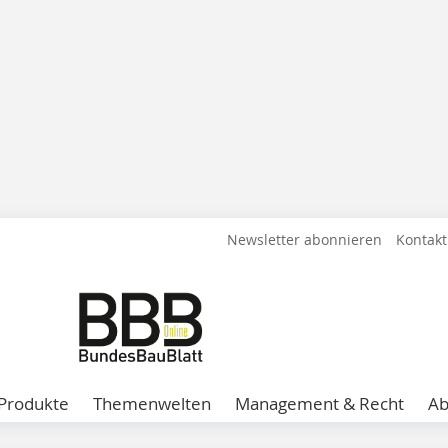
Newsletter abonnieren
Kontakt
Produkte
Themenwelten
Management & Recht
A