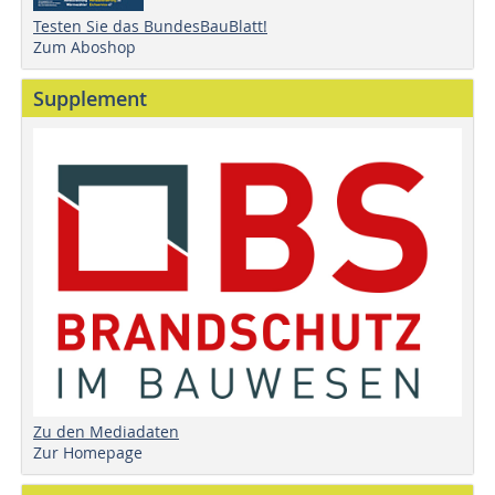
Testen Sie das BundesBauBlatt!
Zum Aboshop
Supplement
Zu den Mediadaten
Zur Homepage