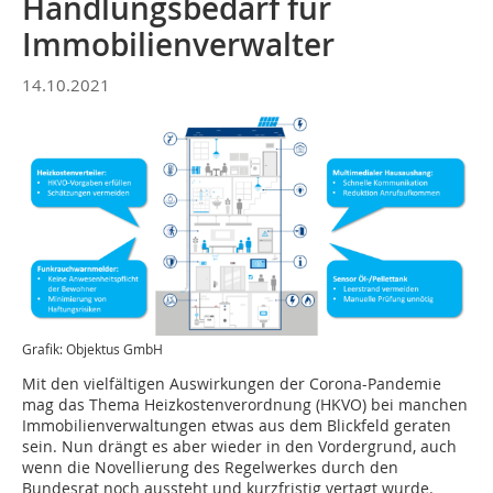
Handlungsbedarf für
Immobilienverwalter
14.10.2021
Grafik: Objektus GmbH
Mit den vielfältigen Auswirkungen der Corona-Pandemie
mag das Thema Heizkostenverordnung (HKVO) bei manchen
Immobilienverwaltungen etwas aus dem Blickfeld geraten
sein. Nun drängt es aber wieder in den Vordergrund, auch
wenn die Novellierung des Regelwerkes durch den
Bundesrat noch aussteht und kurzfristig vertagt wurde.