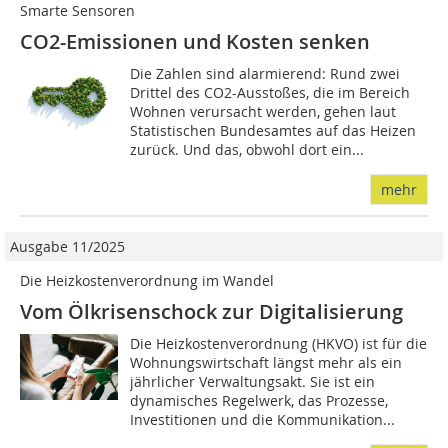
Smarte Sensoren
CO2-Emissionen und Kosten senken
Die Zahlen sind alarmierend: Rund zwei
Drittel des CO2-Ausstoßes, die im Bereich
Wohnen verursacht werden, gehen laut
Statistischen Bundesamtes auf das Heizen
zurück. Und das, obwohl dort ein...
mehr
Ausgabe 11/2025
Die Heizkostenverordnung im Wandel
Vom Ölkrisenschock zur Digitalisierung
Die Heizkostenverordnung (HKVO) ist für die
Wohnungswirtschaft längst mehr als ein
jährlicher Verwaltungsakt. Sie ist ein
dynamisches Regelwerk, das Prozesse,
Investitionen und die Kommunikation...