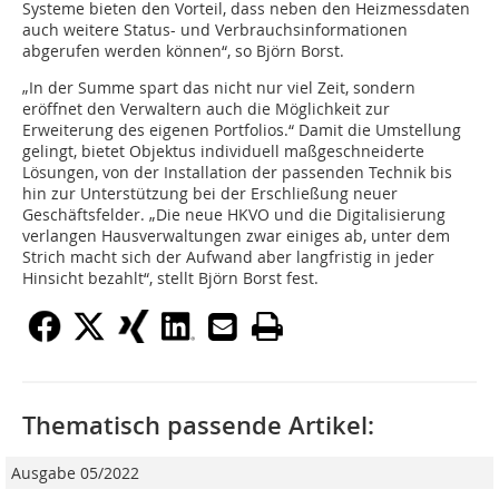
Systeme bieten den Vorteil, dass neben den Heizmessdaten
auch weitere Status- und Verbrauchsinformationen
abgerufen werden können“, so Björn Borst.
„In der Summe spart das nicht nur viel Zeit, sondern
eröffnet den Verwaltern auch die Möglichkeit zur
Erweiterung des eigenen Portfolios.“ Damit die Umstellung
gelingt, bietet Objektus individuell maßgeschneiderte
Lösungen, von der Installation der passenden Technik bis
hin zur Unterstützung bei der Erschließung neuer
Geschäftsfelder. „Die neue HKVO und die Digitalisierung
verlangen Hausverwaltungen zwar einiges ab, unter dem
Strich macht sich der Aufwand aber langfristig in jeder
Hinsicht bezahlt“, stellt Björn Borst fest.
Thematisch passende Artikel:
Ausgabe 05/2022