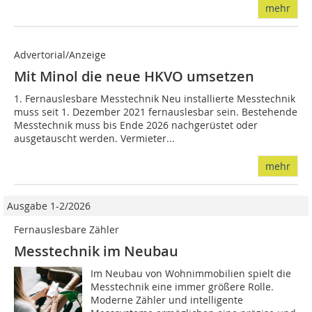
mehr
Advertorial/Anzeige
Mit Minol die neue HKVO umsetzen
1. Fernauslesbare Messtechnik Neu installierte Messtechnik
muss seit 1. Dezember 2021 fernauslesbar sein. Bestehende
Messtechnik muss bis Ende 2026 nachgerüstet oder
ausgetauscht werden. Vermieter...
mehr
Ausgabe 1-2/2026
Fernauslesbare Zähler
Messtechnik im Neubau
Im Neubau von Wohnimmobilien spielt die
Messtechnik eine immer größere Rolle.
Moderne Zähler und intelligente