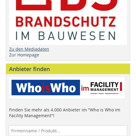
Zu den Mediadaten
Zur Homepage
Anbieter finden
Finden Sie mehr als 4.000 Anbieter im "Who is Who im
Facility Management"!