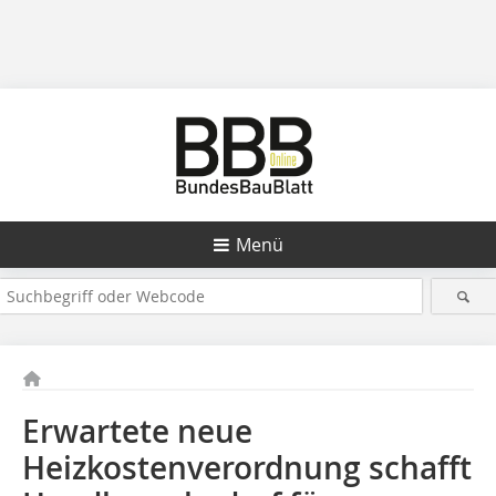
Menü
Erwartete neue
Heizkostenverordnung schafft