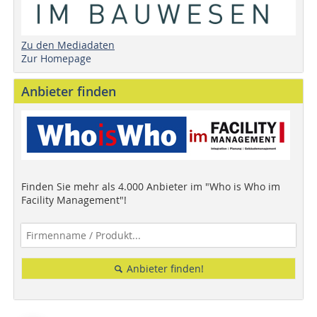
Zu den Mediadaten
Zur Homepage
Anbieter finden
Finden Sie mehr als 4.000 Anbieter im "Who is Who im
Facility Management"!
Anbieter finden!