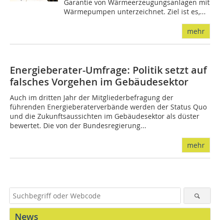
Garantie von Wärmeerzeugungsanlagen mit
Wärmepumpen unterzeichnet. Ziel ist es,...
mehr
Energieberater-Umfrage: Politik setzt auf
falsches Vorgehen im Gebäudesektor
Auch im dritten Jahr der Mitgliederbefragung der
führenden Energieberaterverbände werden der Status Quo
und die Zukunftsaussichten im Gebäudesektor als düster
bewertet. Die von der Bundesregierung...
mehr
News