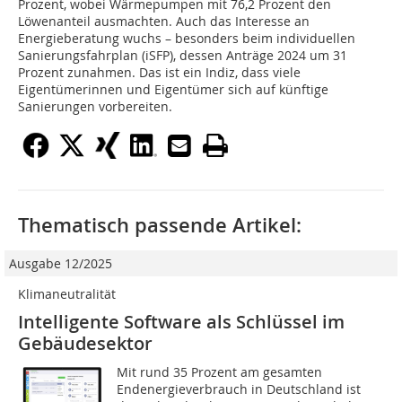
Prozent, wobei Wärmepumpen mit 76,2 Prozent den
Löwenanteil ausmachten. Auch das Interesse an
Energieberatung wuchs – besonders beim individuellen
Sanierungsfahrplan (iSFP), dessen Anträge 2024 um 31
Prozent zunahmen. Das ist ein Indiz, dass viele
Eigentümerinnen und Eigentümer sich auf künftige
Sanierungen vorbereiten.
Thematisch passende Artikel:
Ausgabe 12/2025
Klimaneutralität
Intelligente Software als Schlüssel im
Gebäudesektor
Mit rund 35 Prozent am gesamten
Endenergieverbrauch in Deutschland ist