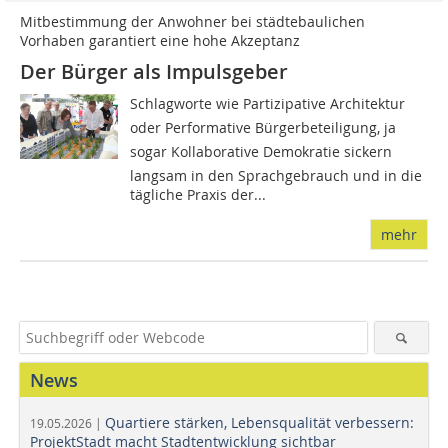
Mitbestimmung der Anwohner bei städtebaulichen
Vorhaben garantiert eine hohe Akzeptanz
Der Bürger als Impulsgeber
Schlagworte wie Partizipative Architektur
oder Performative Bürgerbeteiligung, ja
sogar Kollaborative Demokratie sickern
langsam in den Sprachgebrauch und in die
tägliche Praxis der...
mehr
News
Quartiere stärken, Lebensqualität verbessern:
19.05.2026 |
ProjektStadt macht Stadtentwicklung sichtbar