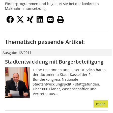
Förderprogrammen und begleitet sie bei der konkreten
Maßnahmenumsetzung.
Thematisch passende Artikel:
Ausgabe 12/2011
Stadtentwicklung mit Bürgerbeteiligung
Liebe Leserinnen und Leser, kürzlich hat in
der documenta-Stadt Kassel der 5.
Bundeskongress Nationale
Stadtentwicklungspolitik stattgefunden.
Über 800 Planer, Wissenschaftler und
Vertreter aus...
mehr