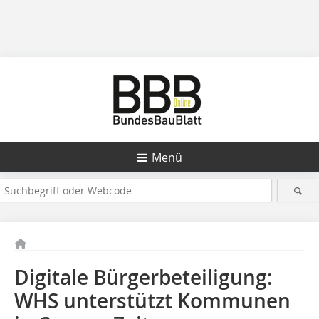
Menü
Digitale Bürgerbeteiligung:
WHS unterstützt Kommunen