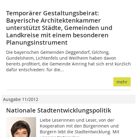
Temporärer Gestaltungsbeirat:
Bayerische Architektenkammer
unterstützt Städte, Gemeinden und
Landkreise mit einem besonderen
Planungsinstrument
Die bayerischen Gemeinden Deggendorf, Gilching,
Gundelsheim, Lichtenfels und Weilheim haben davon
bereits profitiert, die Gemeinde Ainring hat sich erst kürzlich
dafür entschieden: für die...
mehr
Ausgabe 11/2012
Nationale Stadt­entwicklungspolitik
Liebe Leserinnen und Leser, von der
Kooperation mit den Bürgerinnen und
Bürgern lebt die Stadtentwicklung. Mit