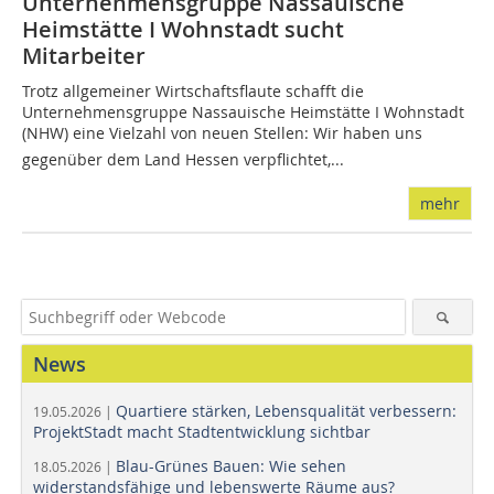
Unternehmensgruppe Nassauische
Heimstätte I Wohnstadt sucht
Mitarbeiter
Trotz allgemeiner Wirtschaftsflaute schafft die
Unternehmensgruppe Nassauische Heimstätte I Wohnstadt
(NHW) eine Vielzahl von neuen Stellen: Wir haben uns
gegenüber dem Land Hessen verpflichtet,...
mehr
News
Quartiere stärken, Lebensqualität verbessern:
19.05.2026 |
ProjektStadt macht Stadtentwicklung sichtbar
Blau-Grünes Bauen: Wie sehen
18.05.2026 |
widerstandsfähige und lebenswerte Räume aus?