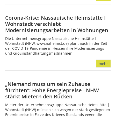
Corona-Krise: Nassauische Heimstätte I
Wohnstadt verschiebt
Modernisierungsarbeiten in Wohnungen
Die Unternehmensgruppe Nassauische Heimstätte I
Wohnstadt (NHW, www.naheimst.de) plant auch in der Zeit
der COVID-19-Pandemie in Hessen ihre Modernisierungs-
und Großinstandhaltungsmaßnahmen...
mehr
„Niemand muss um sein Zuhause
fürchten“: Hohe Energiepreise - NHW
stärkt Mietern den Rücken
Mieter der Unternehmensgruppe Nassauische Heimstätte |
Wohnstadt (NHW) müssen sich wegen der stark gestiegenen
Energiepreise in Folge des Krieges Russlands gegen die