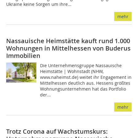
Ukraine keine Sorgen um ihre...
mehr
Nassauische Heimstätte kauft rund 1.000
Wohnungen in Mittelhessen von Buderus
Immobilien
Die Unternehmensgruppe Nassauische
Heimstätte | Wohnstadt (NHW,
www.naheimst.de) weitet ihr Engagement in
Mittelhessen deutlich aus. Hessens größtes
Wohnungsunternehmen hat das Portfolio
der...
mehr
Trotz Corona auf Wachstumskurs: