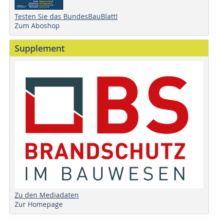
Testen Sie das BundesBauBlatt!
Zum Aboshop
Supplement
Zu den Mediadaten
Zur Homepage