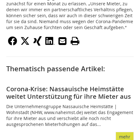
zunächst für einen Monat zu erlassen. „Unsere Mieter, zu
denen wir immer ein partnerschaftliches Verhältnis pflegen,
können sicher sein, dass wir auch in dieser schwierigen Zeit
für sie da sind. Niemand muss wegen der Corona-Pandemie
um sein Zuhause fürchten oder sein Geschäft aufgeben.“
Thematisch passende Artikel:
Corona-Krise: Nassauische Heimstätte
weitet Unterstützung für ihre Mieter aus
Die Unternehmensgruppe Nassauische Heimstätte |
Wohnstadt (NHW, www.naheimst.de) weitet das Engagement
für ihre Mieter aus und verschiebt alle noch nicht
ausgesprochenen Mieterhöhungen auf das...
mehr