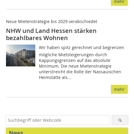
mehr
Neue Mietenstrategie bis 2029 verabschiedet
NHW und Land Hessen stärken
bezahlbares Wohnen
Wir haben spitz gerechnet und begrenzen
mögliche Mietsteigerungen durch
Kappungsgrenzen auf das absolute
Minimum. Die neue Mietenstrategie
unterstreicht die Rolle der Nassauischen
Heimstätte als...
mehr
News