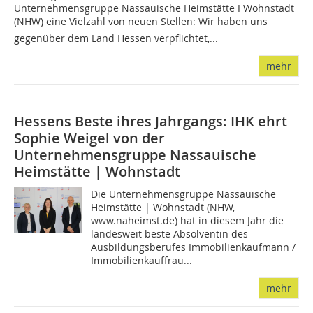
Unternehmensgruppe Nassauische Heimstätte I Wohnstadt
(NHW) eine Vielzahl von neuen Stellen: Wir haben uns
gegenüber dem Land Hessen verpflichtet,...
mehr
Hessens Beste ihres Jahrgangs: IHK ehrt
Sophie Weigel von der
Unternehmensgruppe Nassauische
Heimstätte | Wohnstadt
Die Unternehmensgruppe Nassauische
Heimstätte | Wohnstadt (NHW,
www.naheimst.de) hat in diesem Jahr die
landesweit beste Absolventin des
Ausbildungsberufes Immobilienkaufmann /
Immobilienkauffrau...
mehr