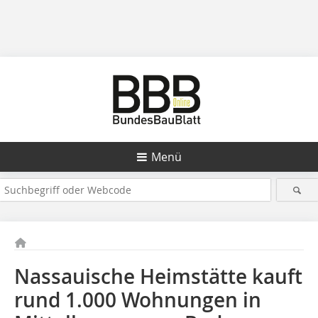
Menü
Nassauische Heimstätte kauft
rund 1.000 Wohnungen in