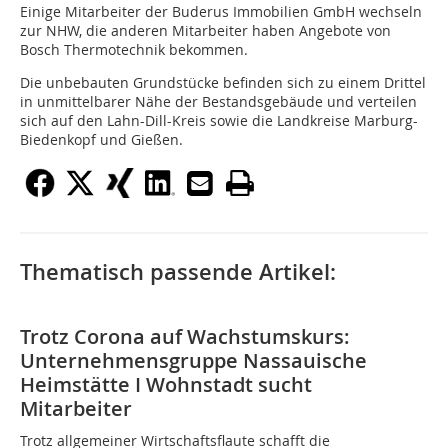
Einige Mitarbeiter der Buderus Immobilien GmbH wechseln
zur NHW, die anderen Mitarbeiter haben Angebote von
Bosch Thermotechnik bekommen.
Die unbebauten Grundstücke befinden sich zu einem Drittel
in unmittelbarer Nähe der Bestandsgebäude und verteilen
sich auf den Lahn-Dill-Kreis sowie die Landkreise Marburg-
Biedenkopf und Gießen.
Thematisch passende Artikel:
Trotz Corona auf Wachstumskurs:
Unternehmensgruppe Nassauische
Heimstätte I Wohnstadt sucht
Mitarbeiter
Trotz allgemeiner Wirtschaftsflaute schafft die