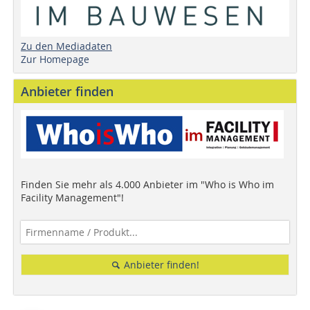
Zu den Mediadaten
Zur Homepage
Anbieter finden
Finden Sie mehr als 4.000 Anbieter im "Who is Who im
Facility Management"!
Anbieter finden!