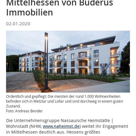
Mittelhessen von Buderus
Immobilien
02.01.2020
Ordentlich und gepflegt: Die meisten der rund 1.000 Wohneinheiten
befinden sich in Wetzlar und Lollar und sind durchweg in einem guten
Zustand.
Foto: Andreas Bender
Die Unternehmensgruppe Nassauische Heimstätte |
Wohnstadt (NHW,
www.naheimst.de
) weitet ihr Engagement
in Mittelhessen deutlich aus. Hessens größtes