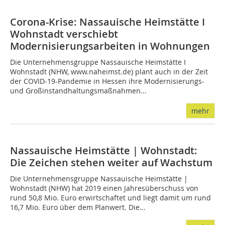
Corona-Krise: Nassauische Heimstätte I
Wohnstadt verschiebt
Modernisierungsarbeiten in Wohnungen
Die Unternehmensgruppe Nassauische Heimstätte I
Wohnstadt (NHW, www.naheimst.de) plant auch in der Zeit
der COVID-19-Pandemie in Hessen ihre Modernisierungs-
und Großinstandhaltungsmaßnahmen...
mehr
Nassauische Heimstätte | Wohnstadt:
Die Zeichen stehen weiter auf Wachstum
Die Unternehmensgruppe Nassauische Heimstätte |
Wohnstadt (NHW) hat 2019 einen Jahresüberschuss von
rund 50,8 Mio. Euro erwirtschaftet und liegt damit um rund
16,7 Mio. Euro über dem Planwert. Die...