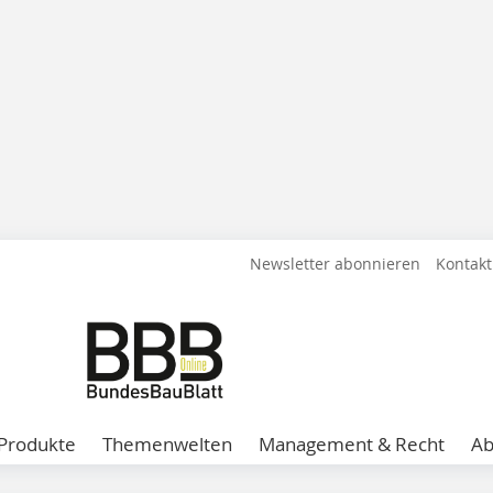
Newsletter abonnieren
Kontakt
Produkte
Themenwelten
Management & Recht
A