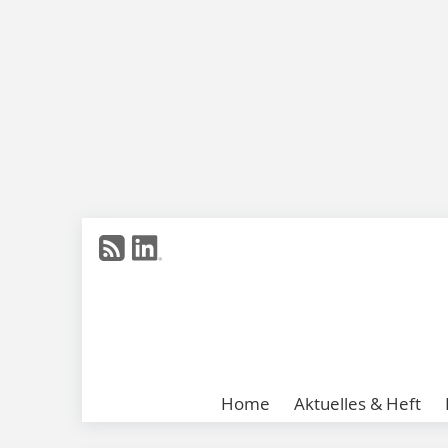
Home
Aktuelles & Heft