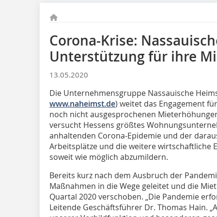
Corona-Krise: Nassauisch
Unterstützung für ihre Mi
13.05.2020
Die Unternehmensgruppe Nassauische Heims
www.naheimst.de
) weitet das Engagement für
noch nicht ausgesprochenen Mieterhöhungen 
versucht Hessens größtes Wohnungsunterne
anhaltenden Corona-Epidemie und der daraus
Arbeitsplätze und die weitere wirtschaftliche 
soweit wie möglich abzumildern.
Bereits kurz nach dem Ausbruch der Pandemi
Maßnahmen in die Wege geleitet und die Miet
Quartal 2020 verschoben. „Die Pandemie erfor
Leitende Geschäftsführer Dr. Thomas Hain. „A