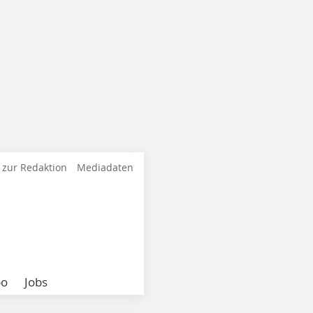
 zur Redaktion
Mediadaten
bo
Jobs