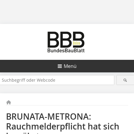
Menü
BRUNATA-METRONA:
Rauchmelderpflicht hat sich