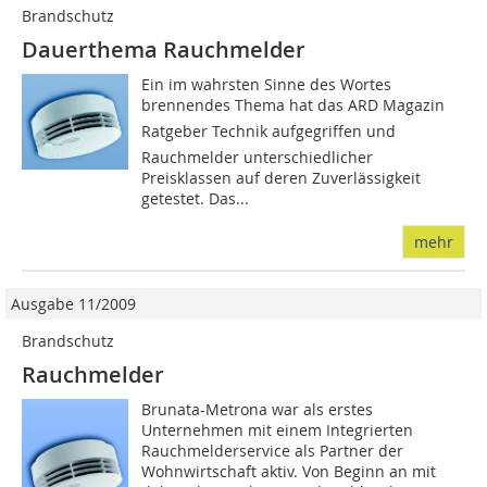
Brandschutz
Dauerthema Rauchmelder
Ein im wahrsten Sinne des Wortes
brennendes Thema hat das ARD Magazin
Ratgeber Technik aufgegriffen und
Rauchmelder unterschiedlicher
Preisklassen auf deren Zuverlässigkeit
getestet. Das...
mehr
Ausgabe 11/2009
Brandschutz
Rauchmelder
Brunata-Metrona war als erstes
Unternehmen mit einem Integrierten
Rauchmelderservice als Partner der
Wohnwirtschaft aktiv. Von Beginn an mit