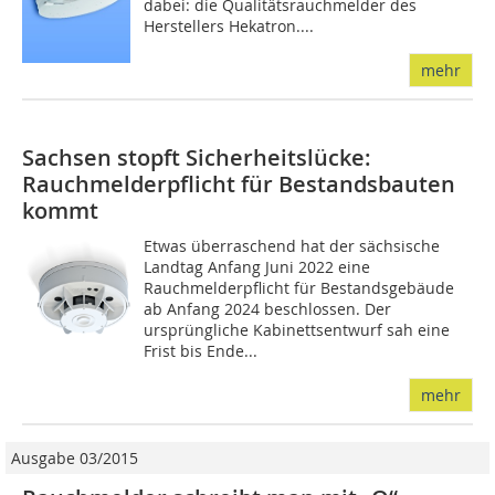
dabei: die Qualitätsrauchmelder des
Herstellers Hekatron....
mehr
Sachsen stopft Sicherheitslücke:
Rauchmelderpflicht für Bestandsbauten
kommt
Etwas überraschend hat der sächsische
Landtag Anfang Juni 2022 eine
Rauchmelderpflicht für Bestandsgebäude
ab Anfang 2024 beschlossen. Der
ursprüngliche Kabinettsentwurf sah eine
Frist bis Ende...
mehr
Ausgabe 03/2015