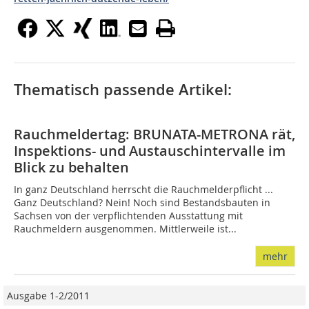
Thematisch passende Artikel:
Rauchmeldertag: BRUNATA-METRONA rät,
Inspektions- und Austauschintervalle im
Blick zu behalten
In ganz Deutschland herrscht die Rauchmelderpflicht ...
Ganz Deutschland? Nein! Noch sind Bestandsbauten in
Sachsen von der verpflichtenden Ausstattung mit
Rauchmeldern ausgenommen. Mittlerweile ist...
mehr
Ausgabe 1-2/2011