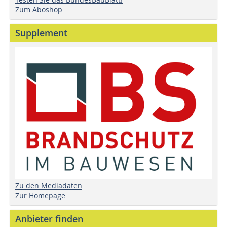
Zum Aboshop
Supplement
Zu den Mediadaten
Zur Homepage
Anbieter finden