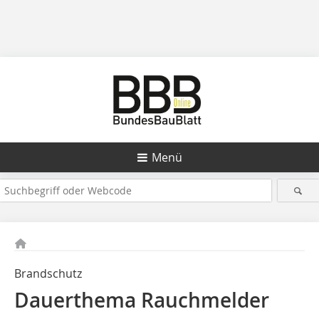
Menü
Brandschutz
Dauerthema Rauchmelder