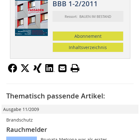
BBB 1-2/2011
Ressort: BAUEN IM BESTAND
Abonnement
Inhaltsverzeichnis
Thematisch passende Artikel:
Ausgabe 11/2009
Brandschutz
Rauchmelder
Brunata-Metrona war als erstes