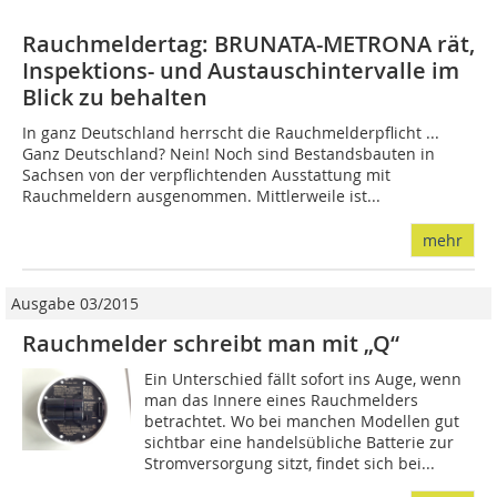
Rauchmeldertag: BRUNATA-METRONA rät,
Inspektions- und Austauschintervalle im
Blick zu behalten
In ganz Deutschland herrscht die Rauchmelderpflicht ...
Ganz Deutschland? Nein! Noch sind Bestandsbauten in
Sachsen von der verpflichtenden Ausstattung mit
Rauchmeldern ausgenommen. Mittlerweile ist...
mehr
Ausgabe 03/2015
Rauchmelder schreibt man mit „Q“
Ein Unterschied fällt sofort ins Auge, wenn
man das Innere eines Rauchmelders
betrachtet. Wo bei manchen Modellen gut
sichtbar eine handelsübliche Batterie zur
Stromversorgung sitzt, findet sich bei...