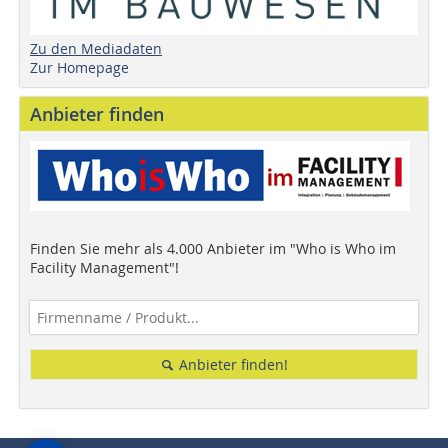
Zu den Mediadaten
Zur Homepage
Anbieter finden
Finden Sie mehr als 4.000 Anbieter im "Who is Who im
Facility Management"!
Anbieter finden!