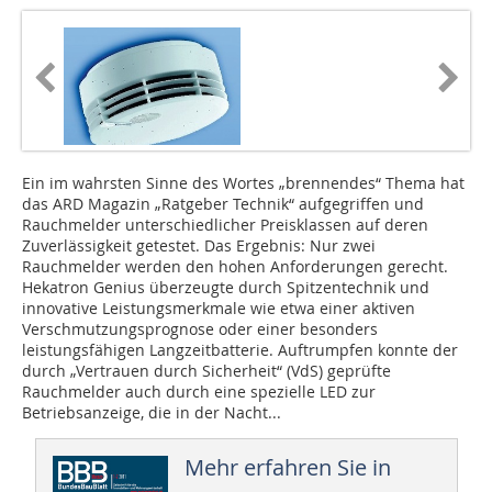
Ein im wahrsten Sinne des Wortes „brennendes“ Thema hat
das ARD Magazin „Ratgeber Technik“ aufgegriffen und
Rauchmelder unterschiedlicher Preisklassen auf deren
Zuverlässigkeit getestet. Das Ergebnis: Nur zwei
Rauchmelder werden den hohen Anforderungen gerecht.
Hekatron Genius überzeugte durch Spitzentechnik und
innovative Leistungsmerkmale wie etwa einer aktiven
Verschmutzungsprognose oder einer besonders
leistungsfähigen Langzeitbatterie. Auftrumpfen konnte der
durch „Vertrauen durch Sicherheit“ (VdS) geprüfte
Rauchmelder auch durch eine spezielle LED zur
Betriebsanzeige, die in der Nacht...
Mehr erfahren Sie in