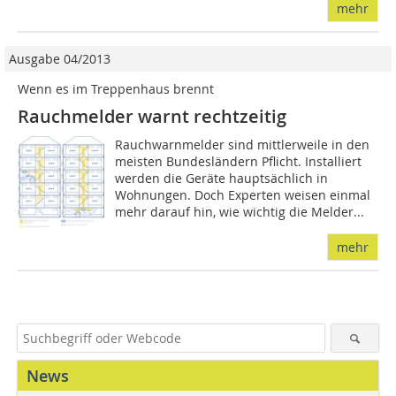
mehr
Ausgabe 04/2013
Wenn es im Treppenhaus brennt
Rauchmelder warnt rechtzeitig
Rauchwarnmelder sind mittlerweile in den
meisten Bundesländern Pflicht. Installiert
werden die Geräte hauptsächlich in
Wohnungen. Doch Experten weisen einmal
mehr darauf hin, wie wichtig die Melder...
mehr
News