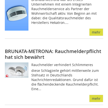
Unternehmen mit einem Integrierten
Rauchmelderservice als Partner der
Wohnwirtschaft aktiv. Von Beginn an mit
dabei: die Qualitätsrauchmelder des
Herstellers Hekatron....
mehr
BRUNATA-METRONA: Rauchmelderpflicht
hat sich bewährt
Rauchmelder verhindert Schlimmeres 
diese Schlagzeile gehört mittlerweile zum
Stehsatz in Deutschlands
Nachrichtenredaktionen. Grund dafür ist
die flächendeckende Rauchmelderpflicht.
Eine...
mehr