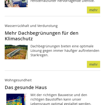
Fensterfalzlüfter hervorragende Dienste.
mehr
Wasserrückhalt und Verdunstung
Mehr Dachbegrünungen für den
Klimaschutz
Dachbegrünungen bieten eine optimale
Lösung gegen immer häufiger auftretenden
Starkregen.
mehr
Wohngesundheit
Das gesunde Haus
Mit der richtigen Bauweise und den
richtigen Baustoffen kann unser
Lebensraum optimal gestaltet werden.