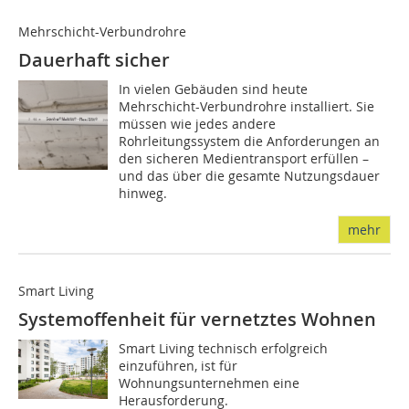
Mehrschicht-Verbundrohre
Dauerhaft sicher
In vielen Gebäuden sind heute
Mehrschicht-Verbundrohre installiert. Sie
müssen wie jedes andere
Rohrleitungssystem die Anforderungen an
den sicheren Medientransport erfüllen –
und das über die gesamte Nutzungsdauer
hinweg.
mehr
Smart Living
Systemoffenheit für vernetztes Wohnen
Smart Living technisch erfolgreich
einzuführen, ist für
Wohnungsunternehmen eine
Herausforderung.