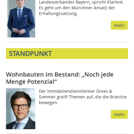
Landesverbandes Bayern, spricht Klartext.
Es geht um den Münchner Ansatz der
Erhaltungssatzung.
mehr
STANDPUNKT
Wohnbauten im Bestand: „Noch jede
Menge Potenzial“
Der Immobiliendienstleister Drees &
Sommer greift Themen auf, die die Branche
bewegen.
mehr