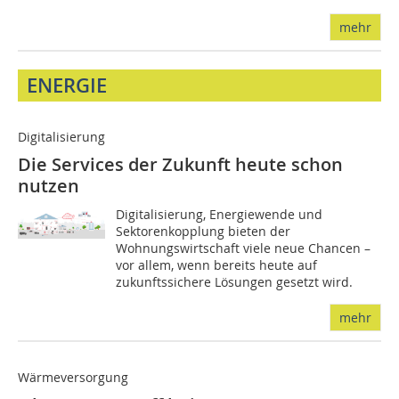
mehr
ENERGIE
Digitalisierung
Die Services der Zukunft heute schon
nutzen
Digitalisierung, Energiewende und
Sektorenkopplung bieten der
Wohnungswirtschaft viele neue Chancen –
vor allem, wenn bereits heute auf
zukunftssichere Lösungen gesetzt wird.
mehr
Wärmeversorgung