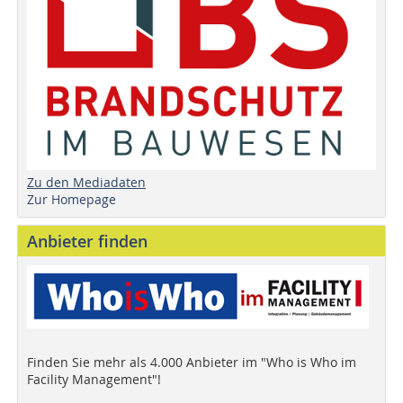
Zu den Mediadaten
Zur Homepage
Anbieter finden
Finden Sie mehr als 4.000 Anbieter im "Who is Who im
Facility Management"!