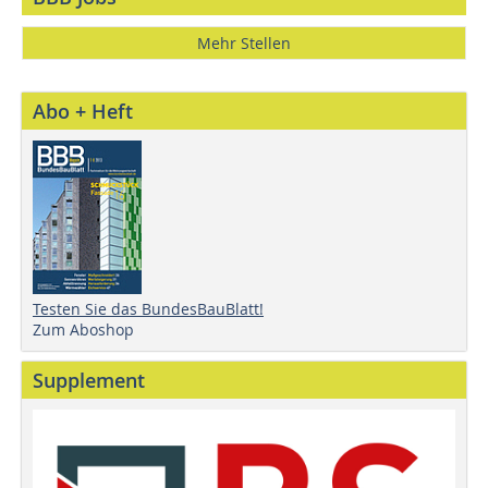
Mehr Stellen
Abo + Heft
Testen Sie das BundesBauBlatt!
Zum Aboshop
Supplement