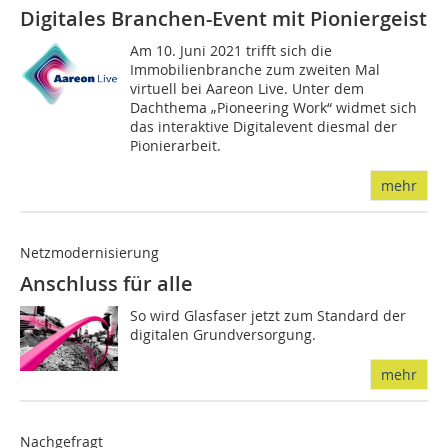
Digitales Branchen-Event mit Pioniergeist
Am 10. Juni 2021 trifft sich die
Immobilienbranche zum zweiten Mal
virtuell bei Aareon Live. Unter dem
Dachthema „Pioneering Work“ widmet sich
das interaktive Digitalevent diesmal der
Pionierarbeit.
mehr
Netzmodernisierung
Anschluss für alle
So wird Glasfaser jetzt zum Standard der
digitalen Grundversorgung.
mehr
Nachgefragt