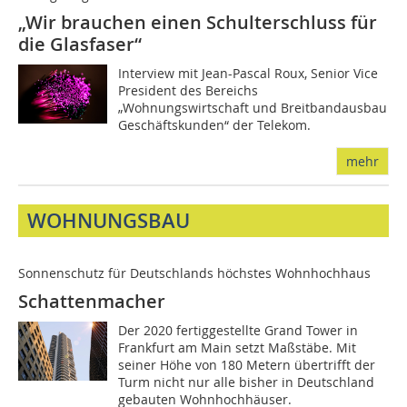
„Wir brauchen einen Schulterschluss für
die Glasfaser“
Interview mit Jean-Pascal Roux, Senior Vice
President des Bereichs
„Wohnungswirtschaft und Breitbandausbau
Geschäftskunden“ der Telekom.
mehr
WOHNUNGSBAU
Sonnenschutz für Deutschlands höchstes Wohnhochhaus
Schattenmacher
Der 2020 fertiggestellte Grand Tower in
Frankfurt am Main setzt Maßstäbe. Mit
seiner Höhe von 180 Metern übertrifft der
Turm nicht nur alle bisher in Deutschland
gebauten Wohnhochhäuser.