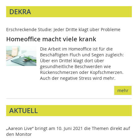
DEKRA
Erschreckende Studie: Jeder Dritte klagt über Probleme
Homeoffice macht viele krank
Die Arbeit im Homeoffice ist für die
Beschäftigten Fluch und Segen zugleich:
Über ein Drittel klagt dort über
gesundheitliche Beschwerden wie
Rückenschmerzen oder Kopfschmerzen.
Auch der negative Stress wird mehr.
mehr
AKTUELL
„Aareon Live“ bringt am 10. Juni 2021 die Themen direkt auf
den Monitor