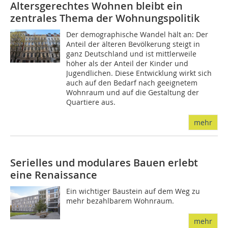
Altersgerechtes Wohnen bleibt ein
zentrales Thema der Wohnungspolitik
Der demographische Wandel hält an: Der
Anteil der älteren Bevölkerung steigt in
ganz Deutschland und ist mittlerweile
höher als der Anteil der Kinder und
Jugendlichen. Diese Entwicklung wirkt sich
auch auf den Bedarf nach geeignetem
Wohnraum und auf die Gestaltung der
Quartiere aus.
mehr
Serielles und modulares Bauen erlebt
eine Renaissance
Ein wichtiger Baustein auf dem Weg zu
mehr bezahlbarem Wohnraum.
mehr