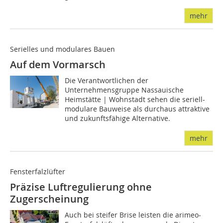
mehr
Serielles und modulares Bauen
Auf dem Vormarsch
Die Verantwortlichen der
Unternehmensgruppe Nassauische
Heimstätte | Wohnstadt sehen die seriell-
modulare Bauweise als durchaus attraktive
und zukunftsfähige Alternative.
mehr
Fensterfalzlüfter
Präzise Luftregulierung ohne
Zugerscheinung
Auch bei steifer Brise leisten die arimeo-