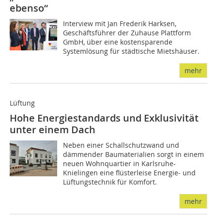
ebenso“
Interview mit Jan Frederik Harksen,
Geschäftsführer der Zuhause Plattform
GmbH, über eine kostensparende
Systemlösung für städtische Mietshäuser.
mehr
Lüftung
Hohe Energiestandards und Exklusivität
unter einem Dach
Neben einer Schallschutzwand und
dämmender Baumaterialien sorgt in einem
neuen Wohnquartier in Karlsruhe-
Knielingen eine flüsterleise Energie- und
Lüftungstechnik für Komfort.
mehr