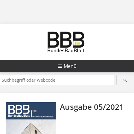
Menü
Ausgabe 05/2021