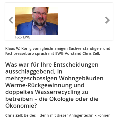
Foto: EWG
Klaus W. König vom gleichnamigen Sachverständigen- und
Fachpressebüro sprach mit EWG-Vorstand Chris Zell.
Was war für Ihre Entscheidungen
ausschlaggebend, in
mehrgeschossigen Wohngebäuden
Wärme-Rückgewinnung und
doppeltes Wasserrecycling zu
betreiben – die Ökologie oder die
Ökonomie?
Chris Zell:
Beides – denn mit dieser Anlagentechnik können