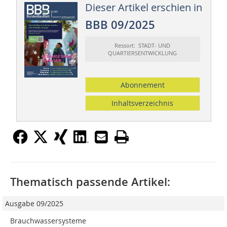
Dieser Artikel erschien in
BBB 09/2025
Ressort: STADT- UND
QUARTIERSENTWICKLUNG
Abonnement
Inhaltsverzeichnis
Thematisch passende Artikel:
Ausgabe 09/2025
Brauchwassersysteme