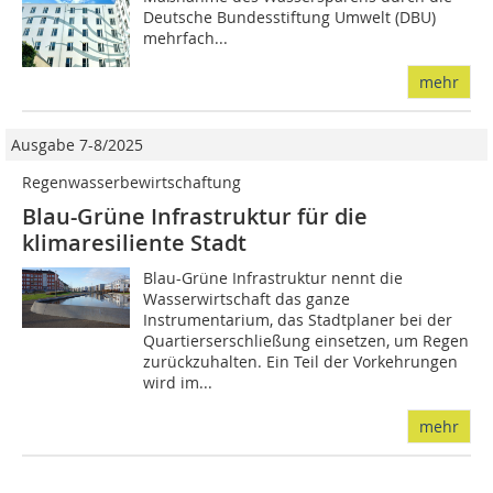
Deutsche Bundesstiftung Umwelt (DBU)
mehrfach...
mehr
Ausgabe 7-8/2025
Regenwasserbewirtschaftung
Blau-Grüne Infrastruktur für die
klimaresiliente Stadt
Blau-Grüne Infrastruktur nennt die
Wasserwirtschaft das ganze
Instrumentarium, das Stadtplaner bei der
Quartiers­erschließung einsetzen, um Regen
zurückzuhalten. Ein Teil der Vorkehrungen
wird im...
mehr