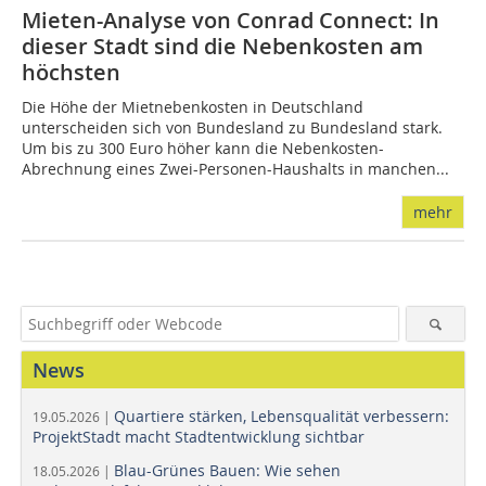
Mieten-Analyse von Conrad Connect: In
dieser Stadt sind die Nebenkosten am
höchsten
Die Höhe der Mietnebenkosten in Deutschland
unterscheiden sich von Bundesland zu Bundesland stark.
Um bis zu 300 Euro höher kann die Nebenkosten-
Abrechnung eines Zwei-Personen-Haushalts in manchen...
mehr
News
Quartiere stärken, Lebensqualität verbessern:
19.05.2026 |
ProjektStadt macht Stadtentwicklung sichtbar
Blau-Grünes Bauen: Wie sehen
18.05.2026 |