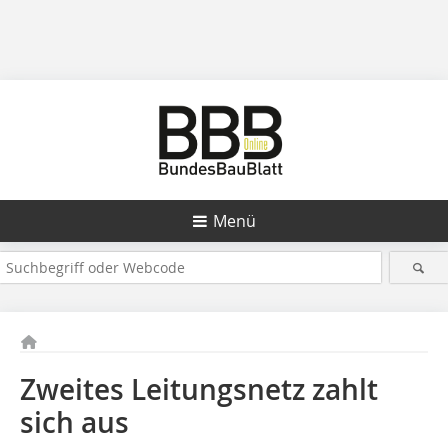
Menü
Zweites Leitungsnetz zahlt
sich aus