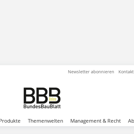
Newsletter abonnieren
Kontakt
Produkte
Themenwelten
Management & Recht
A