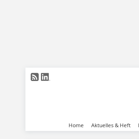
Home
Aktuelles & Heft