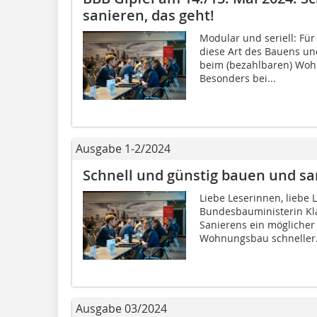
sanieren, das geht!
Modular und seriell: Für
diese Art des Bauens un
beim (bezahlbaren) Wo
Besonders bei...
Ausgabe 1-2/2024
Schnell und günstig bauen und sa
Liebe Leserinnen, liebe L
Bundesbauministerin Kla
Sanierens ein möglicher
Wohnungsbau schneller.
Ausgabe 03/2024