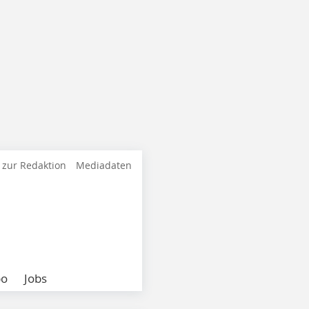
 zur Redaktion
Mediadaten
bo
Jobs