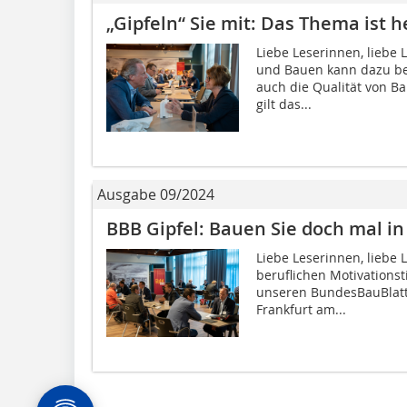
„Gipfeln“ Sie mit: Das Thema ist h
Liebe Leserinnen, liebe 
und Bauen kann dazu bei
auch die Qualität von B
gilt das...
Ausgabe 09/2024
BBB Gipfel: Bauen Sie doch mal in 
Liebe Leserinnen, liebe
beruflichen Motivationst
unseren BundesBauBlatt 
Frankfurt am...