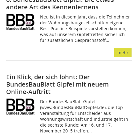
andere Art des Kennenlernens
Neu ist in diesem Jahr, dass die Teilnehmer
der Wohnungsbaugesellschaften eigene
Best-Practice-Beispiele vorstellen können,
was auf unserem Gipfeltreffen sicherlich
für zusätzlichen Gesprächsstoff...
mehr
Ein Klick, der sich lohnt: Der
BundesBauBlatt Gipfel mit neuem
Online-Auftritt
Der BundesBauBlatt Gipfel
(www.BundesBauBlattGipfel.de), die Top-
Veranstaltung für Entscheider aus
Wohnungswirtschaft und Industrie geht in
die sechste Runde: Am 16. und 17.
November 2015 treffen...