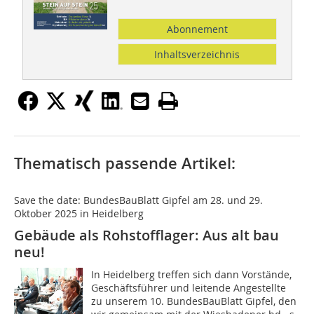
Abonnement
Inhaltsverzeichnis
Thematisch passende Artikel:
Save the date: BundesBauBlatt Gipfel am 28. und 29.
Oktober 2025 in Heidelberg
Gebäude als Rohstofflager: Aus alt bau
neu!
In Heidelberg treffen sich dann Vorstände,
Geschäftsführer und leitende Angestellte
zu unserem 10. BundesBauBlatt Gipfel, den