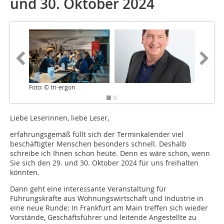
und 30. Oktober 2024
Foto: © tri-ergon
Liebe Leserinnen, liebe Leser,
erfahrungsgemäß füllt sich der Terminkalender viel
beschäftigter Menschen besonders schnell. Deshalb
schreibe ich Ihnen schon heute. Denn es wäre schön, wenn
Sie sich den 29. und 30. Oktober 2024 für uns freihalten
könnten.
Dann geht eine interessante Veranstaltung für
Führungskräfte aus Wohnungswirtschaft und Industrie in
eine neue Runde: In Frankfurt am Main treffen sich wieder
Vorstände, Geschäftsführer und leitende Angestellte zu