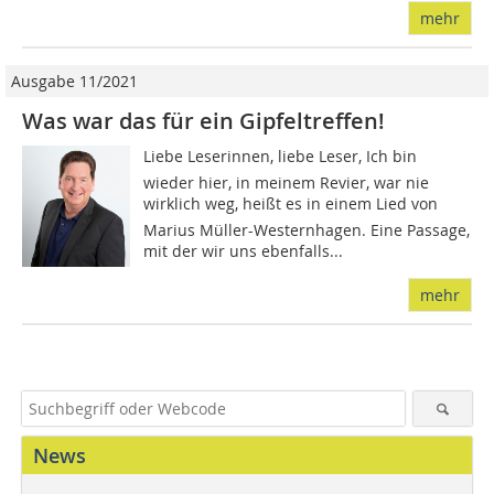
mehr
Ausgabe 11/2021
Was war das für ein Gipfeltreffen!
Liebe Leserinnen, liebe Leser, Ich bin
wieder hier, in meinem Revier, war nie
wirklich weg, heißt es in einem Lied von
Marius Müller-Westernhagen. Eine Passage,
mit der wir uns ebenfalls...
mehr
News