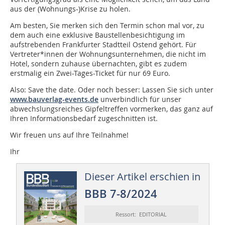
aus der (Wohnungs-)Krise zu holen.
Am besten, Sie merken sich den Termin schon mal vor, zu
dem auch eine exklusive Baustellenbesichtigung im
aufstrebenden Frankfurter Stadtteil Ostend gehört. Für
Vertreter*innen der Wohnungsunternehmen, die nicht im
Hotel, sondern zuhause übernachten, gibt es zudem
erstmalig ein Zwei-Tages-Ticket für nur 69 Euro.
Also: Save the date. Oder noch besser: Lassen Sie sich unter
www.bauverlag-events.de
unverbindlich für unser
abwechslungsreiches Gipfeltreffen vormerken, das ganz auf
Ihren Informationsbedarf zugeschnitten ist.
Wir freuen uns auf Ihre Teilnahme!
Ihr
Dieser Artikel erschien in
BBB 7-8/2024
Ressort: EDITORIAL