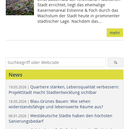
Stadt errichtet, liegt das ehemalige
Kasernenareal Estienne & Foch durch das
Wachstum der Stadt heute in prominenter
städtischer Lage. Nachdem das...
mehr
News
Quartiere stärken, Lebensqualität verbessern:
19.05.2026 |
ProjektStadt macht Stadtentwicklung sichtbar
Blau-Grünes Bauen: Wie sehen
18.05.2026 |
widerstandsfähige und lebenswerte Räume aus?
Westdeutsche Städte haben den höchsten
06.01.2026 |
Sanierungsbedarf