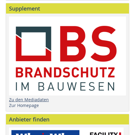
Supplement
Zu den Mediadaten
Zur Homepage
Anbieter finden