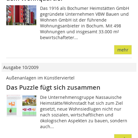
Das 1916 als Bochumer Heimstätten GmbH
gegründete Unternehmen VBW Bauen und
Wohnen GmbH ist der führende
Wohnungsanbieter in Bochum. Mit 498
Wohnungen und insgesamt 33.000 m²
bewirtschafteter...
mehr
Ausgabe 10/2009
Außenanlagen im Künstlerviertel
Das Puzzle fügt sich zusammen
Die Unternehmensgruppe Nassauische
Heimstätte/Wohnstadt hat sich zum Ziel
gesetzt, neue Wohnsiedlugen nicht nur
nach sozialen, wirtschaftlichen und
ökologischen Aspekten zu bauen, sondern
auch...