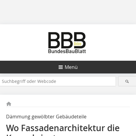
Menü
Dämmung gewölbter Gebäudeteile
Wo Fassadenarchitektur die