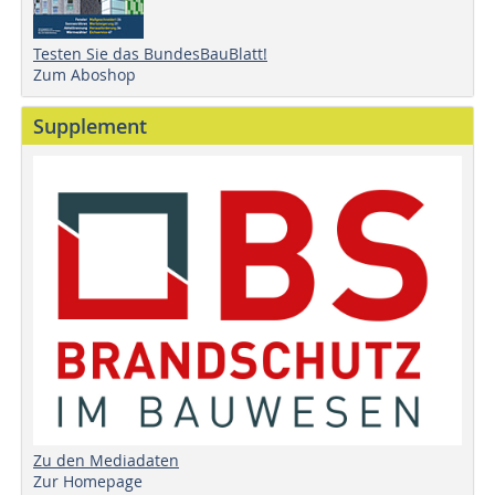
Testen Sie das BundesBauBlatt!
Zum Aboshop
Supplement
Zu den Mediadaten
Zur Homepage