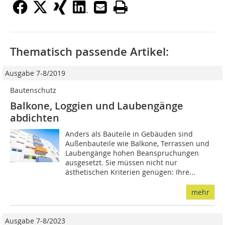
Thematisch passende Artikel:
Ausgabe 7-8/2019
Bautenschutz
Balkone, Loggien und Laubengänge
abdichten
Anders als Bauteile in Gebäuden sind
Außenbauteile wie Balkone, Terrassen und
Laubengänge hohen Beanspruchungen
ausgesetzt. Sie müssen nicht nur
ästhetischen Kriterien genügen: Ihre...
mehr
Ausgabe 7-8/2023