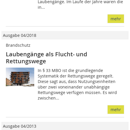
Laubengänge. Im Laufe der Jahre waren die
in...
mehr
Ausgabe 04/2018
Brandschutz
Laubengänge als Flucht- und
Rettungswege
In § 33 MBO ist die grundlegende
Systematik der Rettungswege geregelt.
Diese sagt aus, dass Nutzungseinheiten
über zwei voneinander unabhängige
Rettungswege verfügen müssen. Es wird
zwischen...
mehr
Ausgabe 04/2013