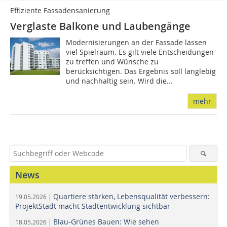
Effiziente Fassadensanierung
Verglaste Balkone und Laubengänge
Modernisierungen an der Fassade lassen
viel Spielraum. Es gilt viele Entscheidungen
zu treffen und Wünsche zu
berücksichtigen. Das Ergebnis soll langlebig
und nachhaltig sein. Wird die...
mehr
News
Quartiere stärken, Lebensqualität verbessern:
19.05.2026 |
ProjektStadt macht Stadtentwicklung sichtbar
Blau-Grünes Bauen: Wie sehen
18.05.2026 |