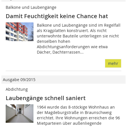
Balkone und Laubengänge
Damit Feuchtigkeit keine Chance hat
Balkone und Laubengänge sind im Regelfall
als Kragplatten konstruiert. Als nicht
unterwohnte Bauteile unterliegen sie nicht
denselben hohen
Abdichtungsanforderungen wie etwa
Dächer, Dachterrassen...
mehr
Ausgabe 09/2015
Abdichtung
Laubengänge schnell saniert
1964 wurde das 8-stöckige Wohnhaus an
der Magdeburgstraße in Braunschweig
errichtet. Ihre Wohnungen erreichen die 96
Mietparteien über außenliegende