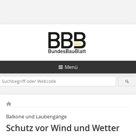
Menü
Balkone und Laubengänge
Schutz vor Wind und Wetter