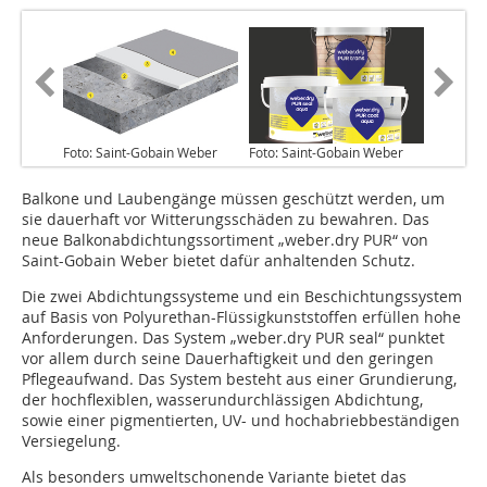
Foto: Saint-Gobain Weber
Foto: Saint-Gobain Weber
Balkone und Laubengänge müssen geschützt werden, um
sie dauerhaft vor Witterungsschäden zu bewahren. Das
neue Balkonabdichtungssortiment „weber.dry PUR“ von
Saint-Gobain Weber bietet dafür anhaltenden Schutz.
Die zwei Abdichtungssysteme und ein Beschichtungssystem
auf Basis von Polyurethan-Flüssigkunststoffen erfüllen hohe
Anforderungen. Das System „weber.dry PUR seal“ punktet
vor allem durch seine Dauerhaftigkeit und den geringen
Pflegeaufwand. Das System besteht aus einer Grundierung,
der hochflexiblen, wasserundurchlässigen Abdichtung,
sowie einer pigmentierten, UV- und hochabriebbeständigen
Versiegelung.
Als besonders umweltschonende Variante bietet das