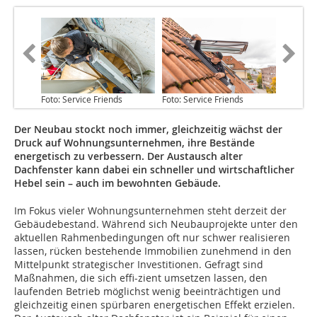
Foto: Service Friends
Foto: Service Friends
Der Neubau stockt noch immer, gleichzeitig wächst der
Druck auf Wohnungsunternehmen, ihre Bestände
energetisch zu verbessern. Der Austausch alter
Dachfenster kann dabei ein schneller und wirtschaftlicher
Hebel sein – auch im bewohnten Gebäude.
Im Fokus vieler Wohnungsunternehmen steht derzeit der
Gebäudebestand. Während sich Neubauprojekte unter den
aktuellen Rahmenbedingungen oft nur schwer realisieren
lassen, rücken bestehende Immobilien zunehmend in den
Mittelpunkt strategischer Investitionen. Gefragt sind
Maßnahmen, die sich effi-zient umsetzen lassen, den
laufenden Betrieb möglichst wenig beeinträchtigen und
gleichzeitig einen spürbaren energetischen Effekt erzielen.