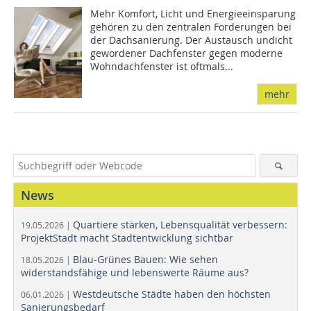
Mehr Komfort, Licht und Energieeinsparung
gehören zu den zentralen Forderungen bei
der Dachsanierung. Der Austausch undicht
gewordener Dachfenster gegen moderne
Wohndachfenster ist oftmals...
mehr
News
Quartiere stärken, Lebensqualität verbessern:
19.05.2026 |
ProjektStadt macht Stadtentwicklung sichtbar
Blau-Grünes Bauen: Wie sehen
18.05.2026 |
widerstandsfähige und lebenswerte Räume aus?
Westdeutsche Städte haben den höchsten
06.01.2026 |
Sanierungsbedarf