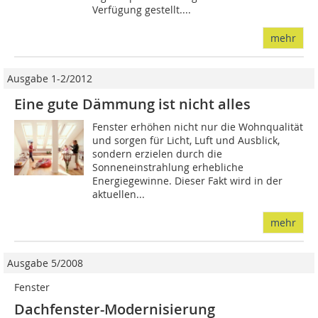
Verfügung gestellt....
mehr
Ausgabe 1-2/2012
Eine gute Dämmung ist nicht alles
Fenster erhöhen nicht nur die Wohnqualität
und sorgen für Licht, Luft und Ausblick,
sondern erzielen durch die
Sonneneinstrahlung erhebliche
Energiegewinne. Dieser Fakt wird in der
aktuellen...
mehr
Ausgabe 5/2008
Fenster
Dachfenster-Modernisierung