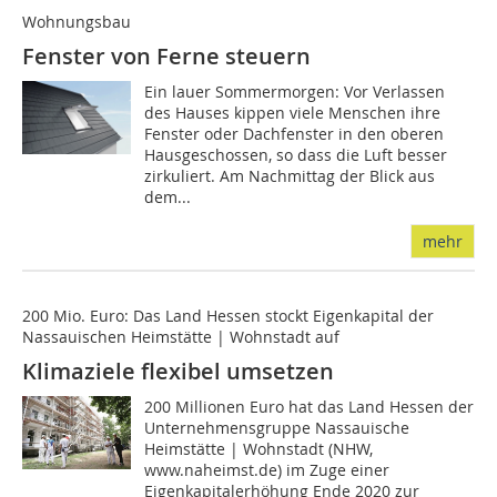
Wohnungsbau
Fenster von Ferne steuern
Ein lauer Sommermorgen: Vor Verlassen
des Hauses kippen viele Menschen ihre
Fenster oder Dachfenster in den oberen
Hausgeschossen, so dass die Luft besser
zirkuliert. Am Nachmittag der Blick aus
dem...
mehr
200 Mio. Euro: Das Land Hessen stockt Eigenkapital der
Nassauischen Heimstätte | Wohnstadt auf
Klimaziele flexibel umsetzen
200 Millionen Euro hat das Land Hessen der
Unternehmensgruppe Nassauische
Heimstätte | Wohnstadt (NHW,
www.naheimst.de) im Zuge einer
Eigenkapitalerhöhung Ende 2020 zur