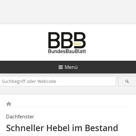
Menü
Dachfenster
Schneller Hebel im Bestand