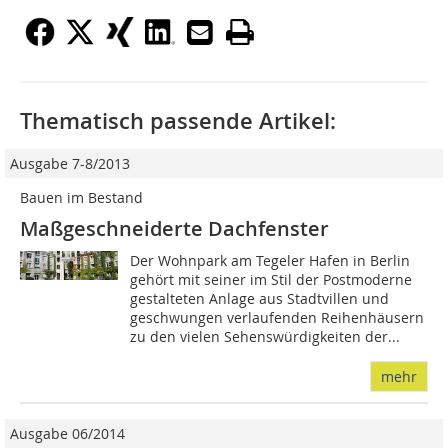
Thematisch passende Artikel:
Ausgabe 7-8/2013
Bauen im Bestand
Maßgeschneiderte Dachfenster
Der Wohnpark am Tegeler Hafen in Berlin
gehört mit seiner im Stil der Postmoderne
gestalteten Anlage aus Stadtvillen und
geschwungen verlaufenden Reihenhäusern
zu den vielen Sehenswürdigkeiten der...
mehr
Ausgabe 06/2014