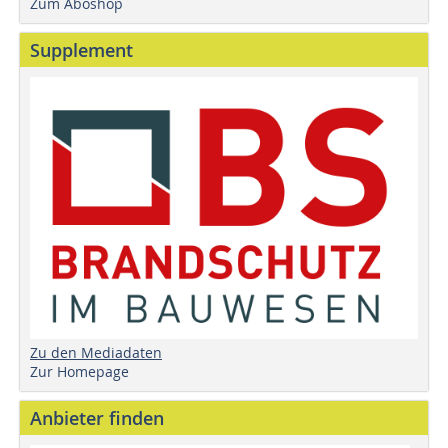
Zum Aboshop
Supplement
Zu den Mediadaten
Zur Homepage
Anbieter finden