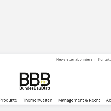
Newsletter abonnieren
Kontakt
Produkte
Themenwelten
Management & Recht
A