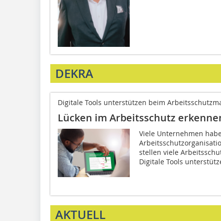
DEKRA
Digitale Tools unterstützen beim Arbeitsschut
Lücken im Arbeitsschutz erkenne
Viele Unternehmen habe
Arbeitsschutzorganisati
stellen viele Arbeitsschu
Digitale Tools unterstütz
AKTUELL