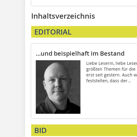
Inhaltsverzeichnis
EDITORIAL
…und beispielhaft im Bestand
Liebe Leserin, liebe Les
größten Themen für die 
erst seit gestern. Auch 
feststellen, dass der...
BID