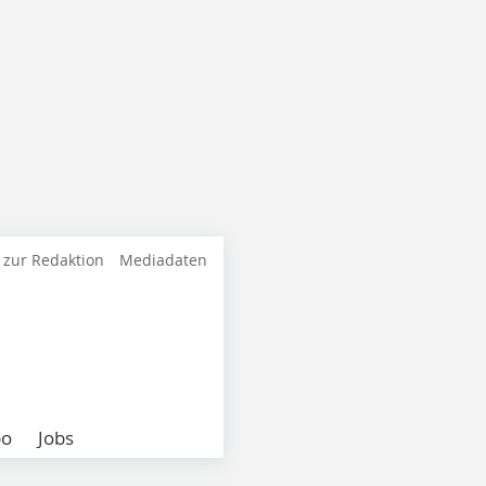
 zur Redaktion
Mediadaten
bo
Jobs