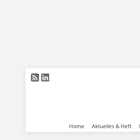
Home
Aktuelles & Heft