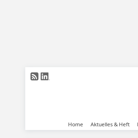
Home
Aktuelles & Heft