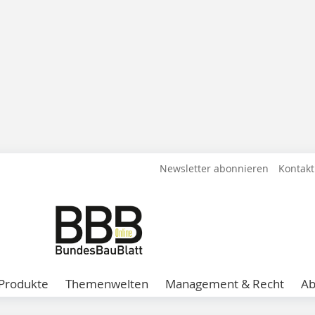
Newsletter abonnieren
Kontakt
Produkte
Themenwelten
Management & Recht
A