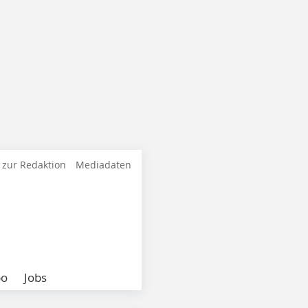
 zur Redaktion
Mediadaten
bo
Jobs