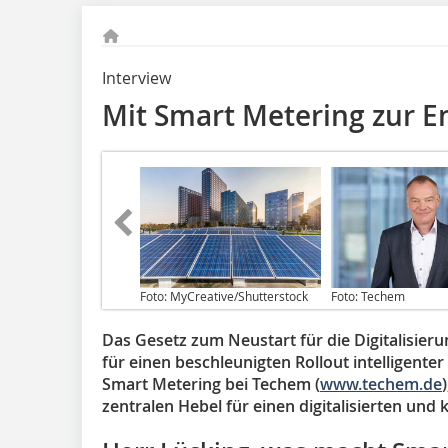
Interview
Mit Smart Metering zur 
Foto: MyCreative/Shutterstock
Foto: Techem
Das Gesetz zum Neustart für die Digitalisie
für einen beschleunigten Rollout intelligent
Smart Metering bei Techem (
www.techem.de
zentralen Hebel für einen digitalisierten un