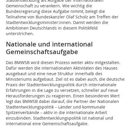
Stadtentwicklung als Aufgabe der internationalen
Gemeinschaft zu verankern. Wie wichtig die
Bundesregierung diese Aufgabe nimmt, belegt die
Teilnahme von Bundeskanzler Olaf Scholz am Treffen der
Stadtentwicklungsminister:innen. Damit werden die
Ambitionen Deutschlands in diesem Politikfeld
unterstrichen.
Nationale und international
Gemeinschaftsaufgabe
Das BMWSB wird diesen Prozess weiter aktiv mitgestalten.
Dafür werden die internationalen Aktivitäten des Hauses
ausgebaut und eine neue Struktur innerhalb des
Ministeriums aufgebaut. Ziel ist es dabei auch, die deutsche
Praxis der Stadtentwicklungspolitik durch internationale
Erfahrungen in die Lage zu versetzen, schneller auf neue
Herausforderungen zu reagieren. Einen besonderen Wert
legt das BMWSB dabei darauf, die Partner der Nationalen
Stadtentwicklungspolitik – Länder und kommunale
Spitzenverbände – aktiv in die internationale Arbeit
einzubinden. Stadtentwicklungspolitik ist national und
international eine Gemeinschaftsaufgabe.