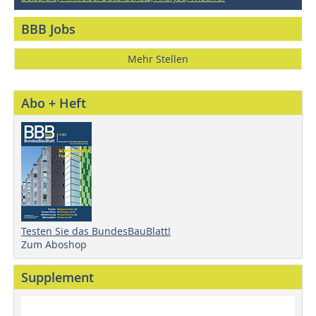
BBB Jobs
Mehr Stellen
Abo + Heft
Testen Sie das BundesBauBlatt!
Zum Aboshop
Supplement