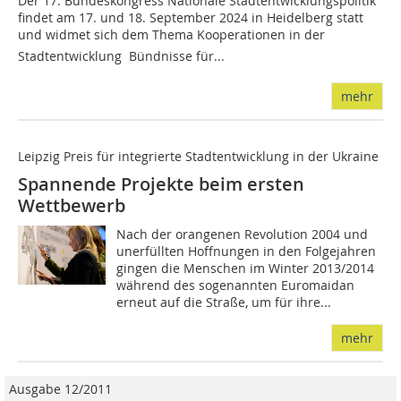
Der 17. Bundeskongress Nationale Stadtentwicklungspolitik
findet am 17. und 18. September 2024 in Heidelberg statt
und widmet sich dem Thema Kooperationen in der
Stadtentwicklung  Bündnisse für...
mehr
Leipzig Preis für integrierte Stadtentwicklung in der Ukraine
Spannende Projekte beim ersten
Wettbewerb
Nach der orangenen Revolution 2004 und
unerfüllten Hoffnungen in den Folgejahren
gingen die Menschen im Winter 2013/2014
während des sogenannten Euromaidan
erneut auf die Straße, um für ihre...
mehr
Ausgabe 12/2011