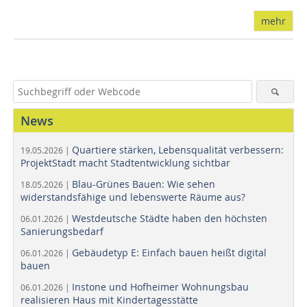
mehr
News
Quartiere stärken, Lebensqualität verbessern:
19.05.2026 |
ProjektStadt macht Stadtentwicklung sichtbar
Blau-Grünes Bauen: Wie sehen
18.05.2026 |
widerstandsfähige und lebenswerte Räume aus?
Westdeutsche Städte haben den höchsten
06.01.2026 |
Sanierungsbedarf
Gebäudetyp E: Einfach bauen heißt digital
06.01.2026 |
bauen
Instone und Hofheimer Wohnungsbau
06.01.2026 |
realisieren Haus mit Kindertagesstätte