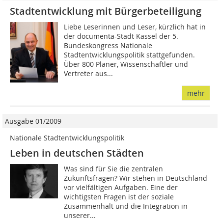
Stadtentwicklung mit Bürgerbeteiligung
Liebe Leserinnen und Leser, kürzlich hat in
der documenta-Stadt Kassel der 5.
Bundeskongress Nationale
Stadtentwicklungspolitik stattgefunden.
Über 800 Planer, Wissenschaftler und
Vertreter aus...
mehr
Ausgabe 01/2009
Nationale Stadtentwicklungspolitik
Leben in deutschen Städten
Was sind für Sie die zentralen
Zukunftsfragen? Wir stehen in Deutschland
vor vielfältigen Aufgaben. Eine der
wichtigsten Fragen ist der soziale
Zusammenhalt und die Integration in
unserer...