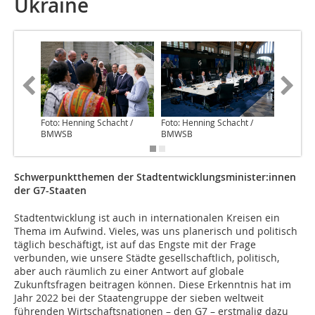
Ukraine
Foto: Henning Schacht /
Foto: Henning Schacht /
BMWSB
BMWSB
Schwerpunktthemen der Stadtentwicklungsminister:innen
der G7-Staaten
Stadtentwicklung ist auch in internationalen Kreisen ein
Thema im Aufwind. Vieles, was uns planerisch und politisch
täglich beschäftigt, ist auf das Engste mit der Frage
verbunden, wie unsere Städte gesellschaftlich, politisch,
aber auch räumlich zu einer Antwort auf globale
Zukunftsfragen beitragen können. Diese Erkenntnis hat im
Jahr 2022 bei der Staatengruppe der sieben weltweit
führenden Wirtschaftsnationen – den G7 – erstmalig dazu