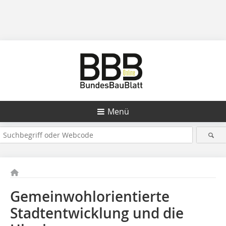
Menü
Gemeinwohlorientierte
Stadtentwicklung und die