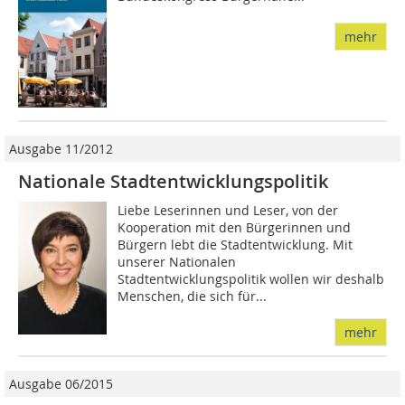
mehr
Ausgabe 11/2012
Nationale Stadt­entwicklungspolitik
Liebe Leserinnen und Leser, von der
Kooperation mit den Bürgerinnen und
Bürgern lebt die Stadtentwicklung. Mit
unserer Nationalen
Stadtentwicklungspolitik wollen wir deshalb
Menschen, die sich für...
mehr
Ausgabe 06/2015