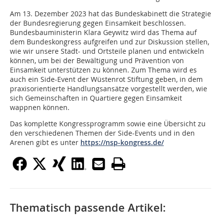
Am 13. Dezember 2023 hat das Bundeskabinett die Strategie
der Bundesregierung gegen Einsamkeit beschlossen.
Bundesbauministerin Klara Geywitz wird das Thema auf
dem Bundeskongress aufgreifen und zur Diskussion stellen,
wie wir unsere Stadt- und Ortsteile planen und entwickeln
können, um bei der Bewältigung und Prävention von
Einsamkeit unterstützen zu können. Zum Thema wird es
auch ein Side-Event der Wüstenrot Stiftung geben, in dem
praxisorientierte Handlungsansätze vorgestellt werden, wie
sich Gemeinschaften in Quartiere gegen Einsamkeit
wappnen können.
Das komplette Kongressprogramm sowie eine Übersicht zu
den verschiedenen Themen der Side-Events und in den
Arenen gibt es unter
https://nsp-kongress.de/
Thematisch passende Artikel: