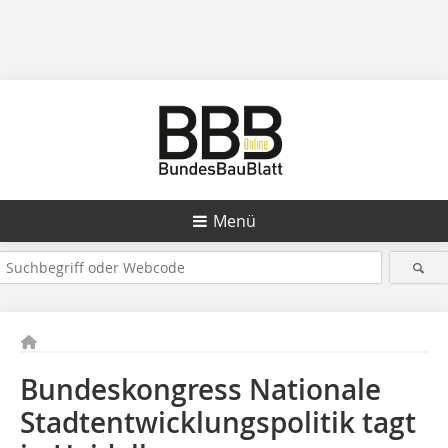
Menü
Bundeskongress Nationale
Stadtentwicklungspolitik tagt