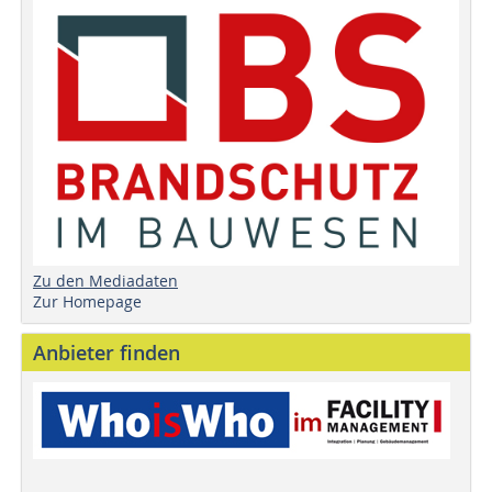
Zu den Mediadaten
Zur Homepage
Anbieter finden