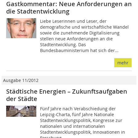
Gastkommentar: Neue Anforderungen an
die Stadtentwicklung
Liebe Leserinnen und Leser, der
demografische und wirtschaftliche Wandel
sowie die zunehmende Digitalisierung
stellen neue Anforderungen an die
Stadtentwicklung. Das
Bundesbauministerium hat sich der...
mehr
Ausgabe 11/2012
Städtische Energien – Zukunftsaufgaben
der Städte
Fünf Jahre nach Verabschiedung der
Leipzig-Charta, fünf Jahre Nationale
Stadtentwicklungspolitik, Kongresse zur
nationalen und internationalen
Stadtentwicklungspolitik, Innovationen in
Forschung,...