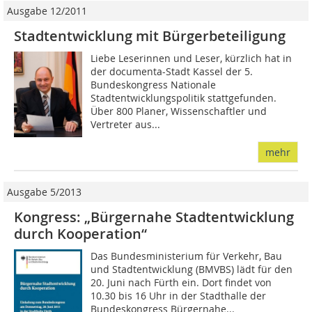
Ausgabe 12/2011
Stadtentwicklung mit Bürgerbeteiligung
Liebe Leserinnen und Leser, kürzlich hat in
der documenta-Stadt Kassel der 5.
Bundeskongress Nationale
Stadtentwicklungspolitik stattgefunden.
Über 800 Planer, Wissenschaftler und
Vertreter aus...
mehr
Ausgabe 5/2013
Kongress: „Bürgernahe Stadtentwicklung
durch Kooperation“
Das Bundesministerium für Verkehr, Bau
und Stadtentwicklung (BMVBS) lädt für den
20. Juni nach Fürth ein. Dort findet von
10.30 bis 16 Uhr in der Stadthalle der
Bundeskongress Bürgernahe...