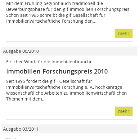
Mit dem Frühling beginnt auch traditionell die
Bewerbungsphase für den gif-Immobilien-Forschungspreis.
Schon seit 1995 schreibt die gif Gesellschaft für
Immobilienwirtschaftliche Forschung den...
mehr
Ausgabe 06/2010
Frischer Wind für die Immobilienbranche
Immobilien-Forschungspreis 2010
Seit 1995 fördert die gif - Gesellschaft für
Immobilienwirtschaftliche Forschung e. V., hochkarätige
wissenschaftliche Arbeiten zu immobilienwirtschaftlichen
Themen mit dem...
mehr
Ausgabe 03/2011