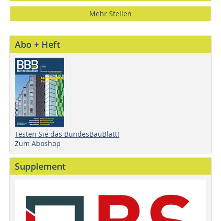
Mehr Stellen
Abo + Heft
Testen Sie das BundesBauBlatt!
Zum Aboshop
Supplement