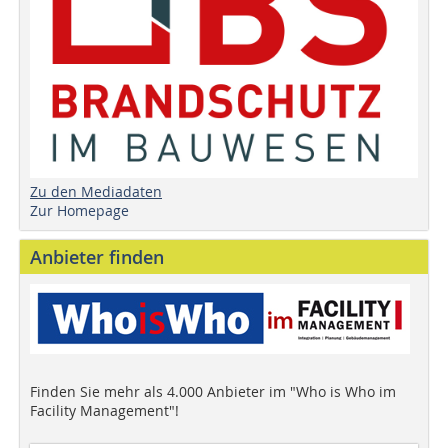
Zu den Mediadaten
Zur Homepage
Anbieter finden
Finden Sie mehr als 4.000 Anbieter im "Who is Who im
Facility Management"!