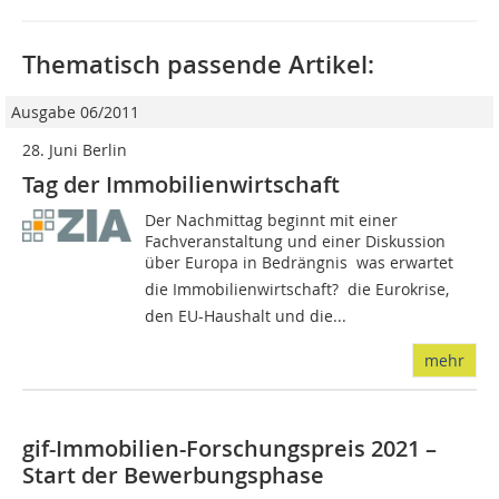
Thematisch passende Artikel:
Ausgabe 06/2011
28. Juni Berlin
Tag der Immobilienwirtschaft
Der Nachmittag beginnt mit einer
Fachveranstaltung und einer Diskussion
über Europa in Bedrängnis  was erwartet
die Immobilienwirtschaft?  die Eurokrise,
den EU-Haushalt und die...
mehr
gif-Immobilien-Forschungspreis 2021 –
Start der Bewerbungsphase