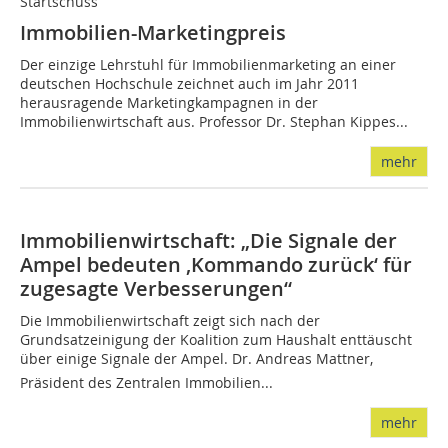
Startschuss
Immobilien-Marketingpreis
Der einzige Lehrstuhl für Immobilienmarketing an einer
deutschen Hochschule zeichnet auch im Jahr 2011
herausragende Marketingkampagnen in der
Immobilienwirtschaft aus. Professor Dr. Stephan Kippes...
mehr
Immobilienwirtschaft: „Die Signale der
Ampel bedeuten ,Kommando zurück‘ für
zugesagte Verbesserungen“
Die Immobilienwirtschaft zeigt sich nach der
Grundsatzeinigung der Koalition zum Haushalt enttäuscht
über einige Signale der Ampel. Dr. Andreas Mattner,
Präsident des Zentralen Immobilien...
mehr