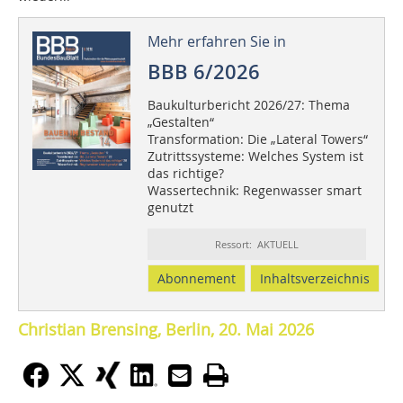
Mehr erfahren Sie in
BBB 6/2026
Baukulturbericht 2026/27: Thema
„Gestalten“
Transformation: Die „Lateral Towers“
Zutrittssysteme: Welches System ist
das richtige?
Wassertechnik: Regenwasser smart
genutzt
Ressort: AKTUELL
Abonnement
Inhaltsverzeichnis
Christian Brensing, Berlin, 20. Mai 2026