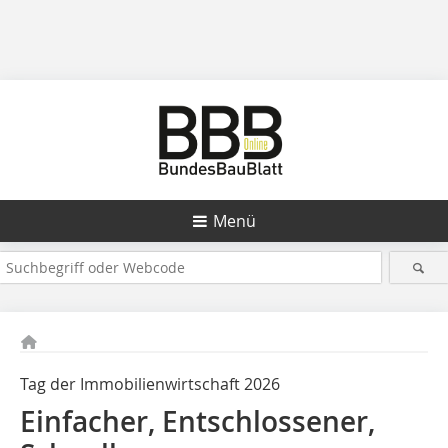
Menü
Tag der Immobilienwirtschaft 2026
Einfacher, Entschlossener,