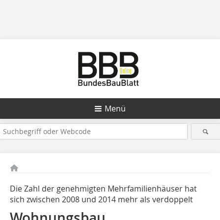
Menü
Die Zahl der genehmigten Mehrfamilienhäuser hat
sich zwischen 2008 und 2014 mehr als verdoppelt
Wohnungsbau