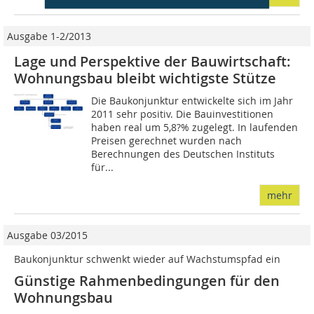
Ausgabe 1-2/2013
Lage und Perspektive der Bauwirtschaft:
Wohnungsbau bleibt wichtigste Stütze
Die Baukonjunktur entwickelte sich im Jahr
2011 sehr positiv. Die Bauinvestitionen
haben real um 5,8?% zugelegt. In laufenden
Preisen gerechnet wurden nach
Berechnungen des Deutschen Instituts
für...
mehr
Ausgabe 03/2015
Baukonjunktur schwenkt wieder auf Wachstumspfad ein
Günstige Rahmenbedingungen für den
Wohnungsbau