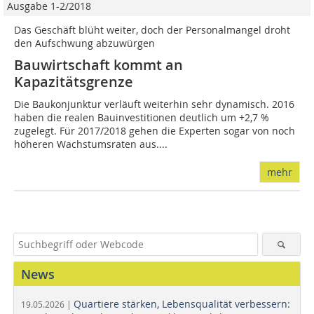
Ausgabe 1-2/2018
Das Geschäft blüht weiter, doch der Personalmangel droht
den Aufschwung abzuwürgen
Bauwirtschaft kommt an
Kapazitätsgrenze
Die Baukonjunktur verläuft weiterhin sehr dynamisch. 2016
haben die realen Bauinvestitionen deutlich um +2,7 %
zugelegt. Für 2017/2018 gehen die Experten sogar von noch
höheren Wachstumsraten aus....
mehr
News
Quartiere stärken, Lebensqualität verbessern:
19.05.2026 |