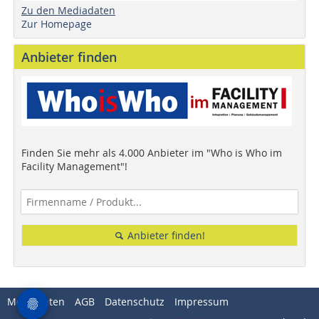
Zu den Mediadaten
Zur Homepage
Anbieter finden
Finden Sie mehr als 4.000 Anbieter im "Who is Who im
Facility Management"!
Anbieter finden!
Mediadaten
AGB
Datenschutz
Impressum