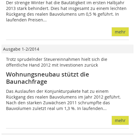
Der strenge Winter hat die Bautätigkeit im ersten Halbjahr
2013 stark behindert. Dies hat insgesamt zu einem leichten
Rückgang des realen Bauvolumens um 0,5 % geführt. In
laufenden Preisen...
mehr
Ausgabe 1-2/2014
Trotz sprudelnder Steuereinnahmen hielt sich die
öffentliche Hand 2012 mit Investionen zurück
Wohnungsneubau stützt die
Baunachfrage
Das Auslaufen der Konjunkturpakete hat zu einem
Rückgang des realen Bauvolumens im Jahr 2012 geführt.
Nach den starken Zuwächsen 2011 schrumpfte das
Bauvolumen zuletzt real um 1,3 %. In laufenden...
mehr