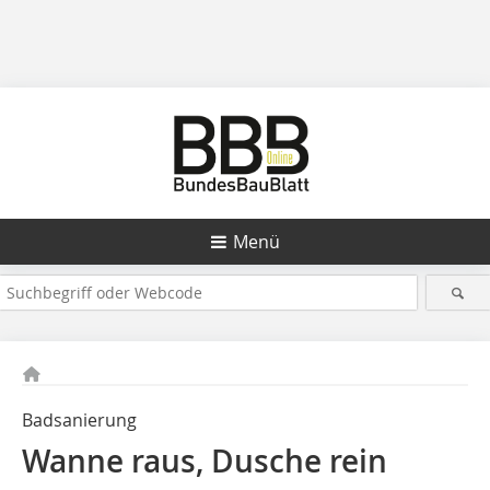
Menü
Badsanierung
Wanne raus, Dusche rein