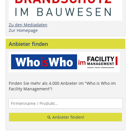
Zu den Mediadaten
Zur Homepage
Anbieter finden
Finden Sie mehr als 4.000 Anbieter im "Who is Who im
Facility Management"!
Anbieter finden!