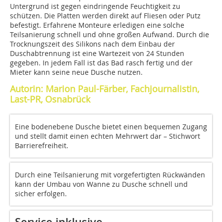
Untergrund ist gegen eindringende Feuchtigkeit zu
schützen. Die Platten werden direkt auf Fliesen oder Putz
befestigt. Erfahrene Monteure erledigen eine solche
Teilsanierung schnell und ohne großen Aufwand. Durch die
Trocknungszeit des Silikons nach dem Einbau der
Duschabtrennung ist eine Wartezeit von 24 Stunden
gegeben. In jedem Fall ist das Bad rasch fertig und der
Mieter kann seine neue Dusche nutzen.
Autorin: Marion Paul-Färber, Fachjournalistin,
Last-PR, Osnabrück
Eine bodenebene Dusche bietet einen bequemen Zugang
und stellt damit einen echten Mehrwert dar – Stichwort
Barrierefreiheit.
Durch eine Teilsanierung mit vorgefertigten Rückwänden
kann der Umbau von Wanne zu Dusche schnell und
sicher erfolgen.