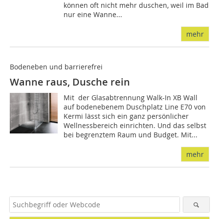
können oft nicht mehr duschen, weil im Bad
nur eine Wanne...
mehr
Bodeneben und barrierefrei
Wanne raus, Dusche rein
Mit der Glasabtrennung Walk-In XB Wall
auf bodenebenem Duschplatz Line E70 von
Kermi lässt sich ein ganz persönlicher
Wellnessbereich einrichten. Und das selbst
bei begrenztem Raum und Budget. Mit...
mehr