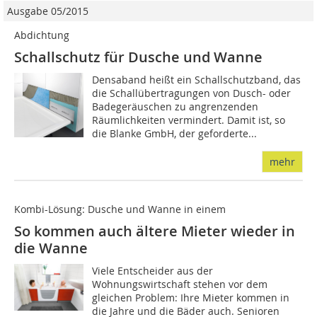
Ausgabe 05/2015
Abdichtung
Schallschutz für Dusche und Wanne
Densaband heißt ein Schallschutzband, das
die Schallübertragungen von Dusch- oder
Badegeräuschen zu angrenzenden
Räumlichkeiten vermindert. Damit ist, so
die Blanke GmbH, der geforderte...
mehr
Kombi-Lösung: Dusche und Wanne in einem
So kommen auch ältere Mieter wieder in
die Wanne
Viele Entscheider aus der
Wohnungswirtschaft stehen vor dem
gleichen Problem: Ihre Mieter kommen in
die Jahre und die Bäder auch. Senioren