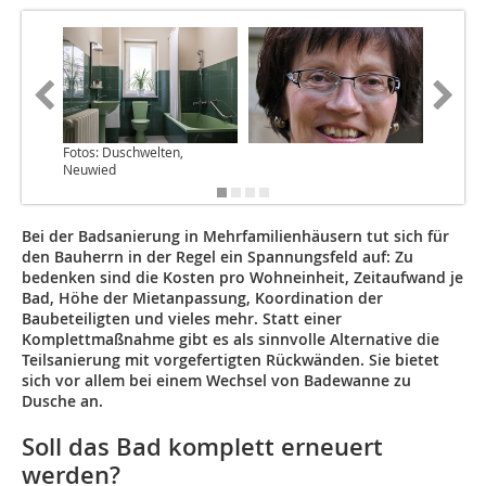
Fotos: Duschwelten,
Neuwied
Bei der Badsanierung in Mehrfamilienhäusern tut sich für
den Bauherrn in der Regel ein Spannungsfeld auf: Zu
bedenken sind die Kosten pro Wohneinheit, Zeitaufwand je
Bad, Höhe der Mietanpassung, Koordination der
Baubeteiligten und vieles mehr. Statt einer
Komplettmaßnahme gibt es als sinnvolle Alternative die
Teilsanierung mit vorgefertigten Rückwänden. Sie bietet
sich vor allem bei einem Wechsel von Badewanne zu
Dusche an.
Soll das Bad komplett erneuert
werden?