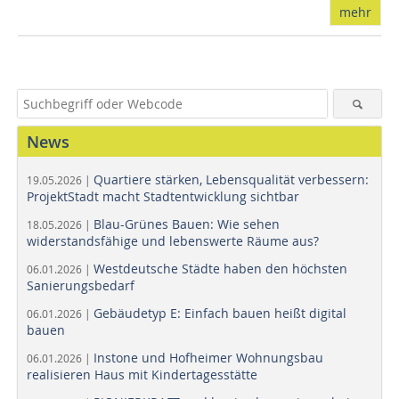
mehr
News
Quartiere stärken, Lebensqualität verbessern:
19.05.2026 |
ProjektStadt macht Stadtentwicklung sichtbar
Blau-Grünes Bauen: Wie sehen
18.05.2026 |
widerstandsfähige und lebenswerte Räume aus?
Westdeutsche Städte haben den höchsten
06.01.2026 |
Sanierungsbedarf
Gebäudetyp E: Einfach bauen heißt digital
06.01.2026 |
bauen
Instone und Hofheimer Wohnungsbau
06.01.2026 |
realisieren Haus mit Kindertagesstätte