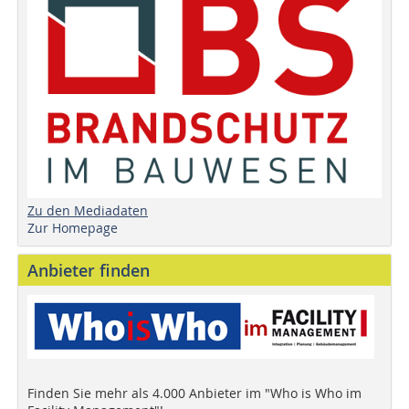
Zu den Mediadaten
Zur Homepage
Anbieter finden
Finden Sie mehr als 4.000 Anbieter im "Who is Who im