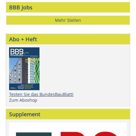
BBB Jobs
Mehr Stellen
Abo + Heft
Testen Sie das BundesBauBlatt!
Zum Aboshop
Supplement