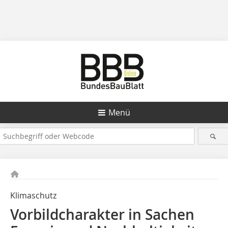
Menü
Klimaschutz
Vorbildcharakter in Sachen