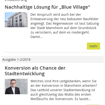
Nachhaltige Lösung für „Blue Village“
Der Anspruch wird auch bei der
Entwässerung der neu bebauten Baufelder
angelegt. Das Regenwasser ist laut Satzung
der Stadt Mannheim auf dem Grundstück
zu versickern, auf dem es niedergeht.
Damit...
mehr
Ausgabe 1-2/2018
Konversion als Chance der
Stadtentwicklung
Welches sind Ihre Leitgedanken, wenn Sie
an der Konversion in Mannheim arbeiten?
Das Leitbild unserer Stadtentwicklung ist
auch gleichzeitig das Motto des ersten
Weißbuchs der Konversion. Es lautet...