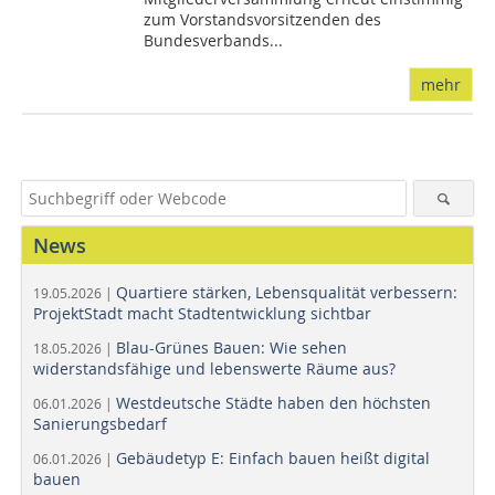
zum Vorstandsvorsitzenden des
Bundesverbands...
mehr
News
Quartiere stärken, Lebensqualität verbessern:
19.05.2026 |
ProjektStadt macht Stadtentwicklung sichtbar
Blau-Grünes Bauen: Wie sehen
18.05.2026 |
widerstandsfähige und lebenswerte Räume aus?
Westdeutsche Städte haben den höchsten
06.01.2026 |
Sanierungsbedarf
Gebäudetyp E: Einfach bauen heißt digital
06.01.2026 |
bauen