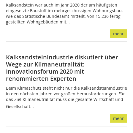
Kalksandstein war auch im Jahr 2020 der am häufigsten
eingesetzte Baustoff im mehrgeschossigen Wohnungsbau,
wie das Statistische Bundesamt mitteilt. Von 15.236 fertig
gestellten Wohngebäuden mit...
mehr
Kalksandsteinindustrie diskutiert über
Wege zur Klimaneutralität:
Innovationsforum 2020 mit
renommierten Experten
Beim Klimaschutz steht nicht nur die Kalksandsteinindustrie
in den nächsten Jahren vor großen Herausforderungen. Für
das Ziel Klimaneutralität muss die gesamte Wirtschaft und
Gesellschaft...
mehr