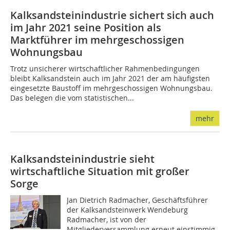
Kalksandsteinindustrie sichert sich auch
im Jahr 2021 seine Position als
Marktführer im mehrgeschossigen
Wohnungsbau
Trotz unsicherer wirtschaftlicher Rahmenbedingungen
bleibt Kalksandstein auch im Jahr 2021 der am häufigsten
eingesetzte Baustoff im mehrgeschossigen Wohnungsbau.
Das belegen die vom statistischen...
mehr
Kalksandsteinindustrie sieht
wirtschaftliche Situation mit großer
Sorge
Jan Dietrich Radmacher, Geschäftsführer
der Kalksandsteinwerk Wendeburg
Radmacher, ist von der
Mitgliederversammlung erneut einstimmig