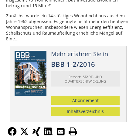
betrug rund 15 Mio. €.
Zunächst wurde ein 14-stöckiges Wohnhochhaus aus dem
Jahre 1962 abgerissen. Es genügte nicht mehr den heutigen
Wohnansprüchen. Insbesondere wiesen Energieeffizienz,
Schallschutz und Raumaufteilung erhebliche Mängel auf.
Eine...
Mehr erfahren Sie in
BBB 1-2/2016
Ressort: STADT- UND
QUARTIERSENTWICKLUNG
Abonnement
Inhaltsverzeichnis