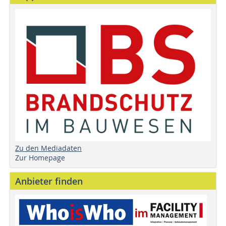
Zu den Mediadaten
Zur Homepage
Anbieter finden