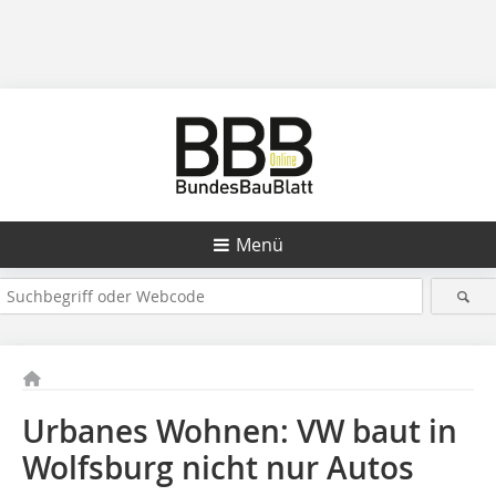
Menü
Urbanes Wohnen: VW baut in
Wolfsburg nicht nur Autos