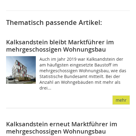
Thematisch passende Artikel:
Kalksandstein bleibt Marktführer im
mehrgeschossigen Wohnungsbau
Auch im Jahr 2019 war Kalksandstein der
am häufigsten eingesetzte Baustoff im
mehrgeschossigen Wohnungsbau, wie das
Statistische Bundesamt mitteilt. Bei der
Anzahl an Wohngebäuden mit mehr als
drei...
mehr
Kalksandstein erneut Marktführer im
mehrgeschossigen Wohnungsbau