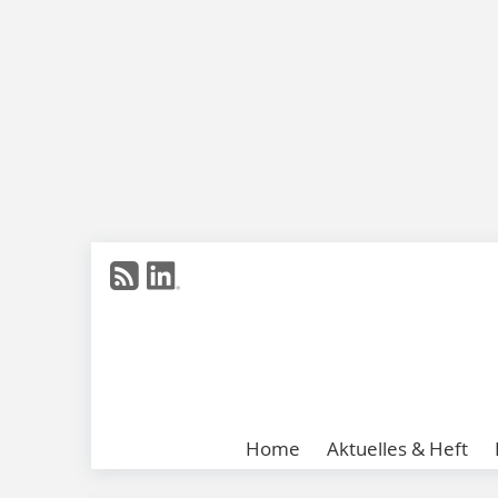
Home
Aktuelles & Heft