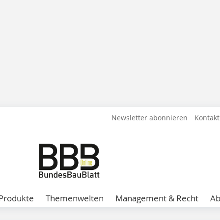
Newsletter abonnieren
Kontakt
Produkte
Themenwelten
Management & Recht
A