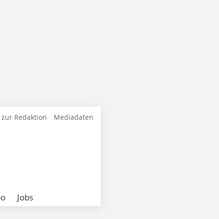
 zur Redaktion
Mediadaten
bo
Jobs