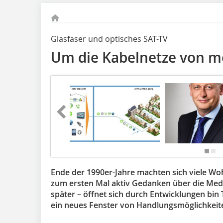
Glasfaser und optisches SAT-TV
Um die Kabelnetze von 
Ende der 1990er-Jahre machten sich viele 
zum ersten Mal aktiv Gedanken über die Med
später – öffnet sich durch Entwicklungen bin
ein neues Fenster von Handlungsmöglichkeit