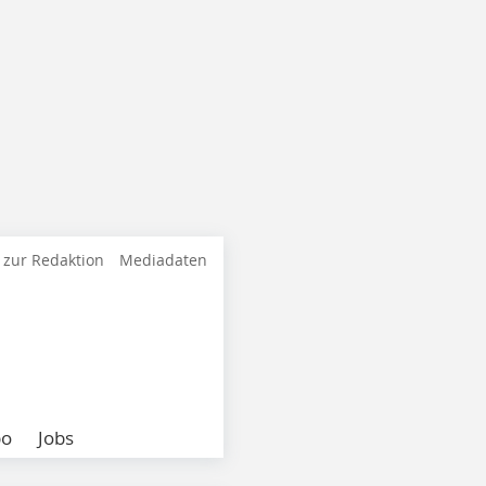
 zur Redaktion
Mediadaten
bo
Jobs