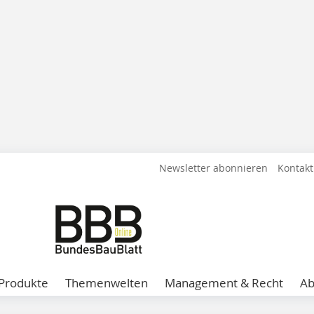
Newsletter abonnieren
Kontakt
Produkte
Themenwelten
Management & Recht
A