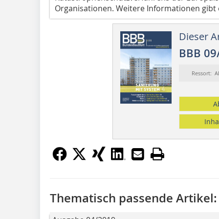
Organisationen. Weitere Informationen gibt
Dieser Ar
BBB 09
Ressort: 
A
Inha
Thematisch passende Artikel: