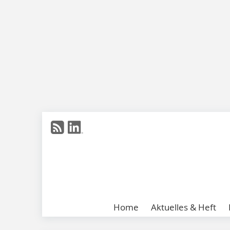
Home
Aktuelles & Heft