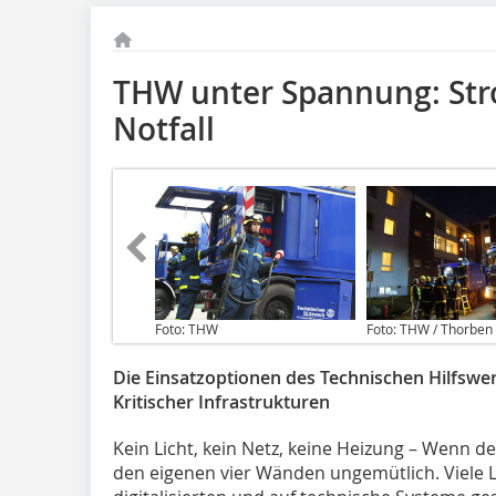
THW unter Spannung: St
Notfall
Foto: THW
Foto: THW / Thorben 
Die Einsatzoptionen des Technischen Hilfswe
Kritischer Infrastrukturen
Kein Licht, kein Netz, keine Heizung – Wenn de
den eigenen vier Wänden ungemütlich. Viele