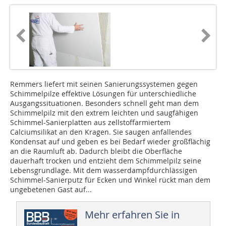
Remmers liefert mit seinen Sanierungssystemen gegen
Schimmelpilze effektive Lösungen für unterschiedliche
Ausgangssituationen. Besonders schnell geht man dem
Schimmelpilz mit den extrem leichten und saugfähigen
Schimmel-Sa­­nierplatten aus zellstoffarmiertem
Calciumsilikat an den Kragen. Sie saugen anfallendes
Kondensat auf und geben es bei Bedarf wieder großflächig
an die Raumluft ab. Dadurch bleibt die Oberfläche
dauerhaft trocken und entzieht dem Schimmelpilz seine
Lebensgrundlage. Mit dem wasserdampfdurchlässigen
Schimmel-Sanierputz für Ecken und Winkel rückt man dem
ungebetenen Gast auf...
Mehr erfahren Sie in