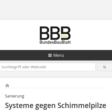
Menü
Sanierung
Systeme gegen Schimmelpilze