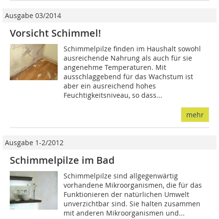
Ausgabe 03/2014
Vorsicht Schimmel!
Schimmelpilze finden im Haushalt sowohl
ausreichende Nahrung als auch für sie
angenehme Temperaturen. Mit
ausschlaggebend für das Wachstum ist
aber ein ausreichend hohes
Feuchtigkeitsniveau, so dass...
mehr
Ausgabe 1-2/2012
Schimmelpilze im Bad
Schimmelpilze sind allgegenwärtig
vorhandene Mikroorganismen, die für das
Funktionieren der natürlichen Umwelt
unverzichtbar sind. Sie halten zusammen
mit anderen Mikroorganismen und...