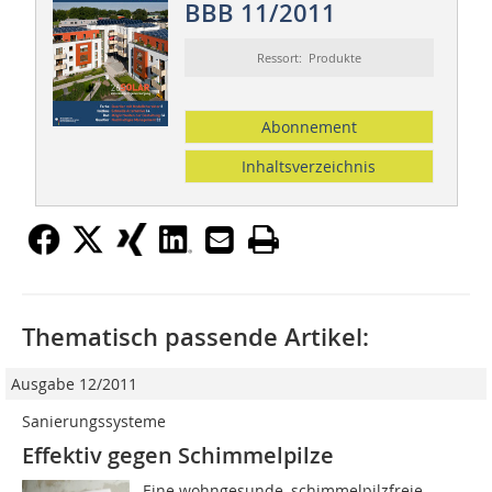
BBB 11/2011
Ressort: Produkte
Abonnement
Inhaltsverzeichnis
Thematisch passende Artikel:
Ausgabe 12/2011
Sanierungssysteme
Effektiv gegen Schimmelpilze
Eine wohngesunde, schimmelpilzfreie