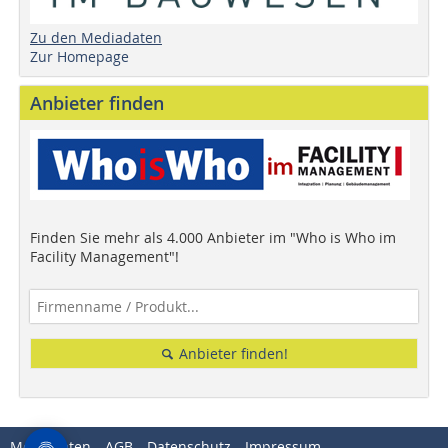
Zu den Mediadaten
Zur Homepage
Anbieter finden
Finden Sie mehr als 4.000 Anbieter im "Who is Who im
Facility Management"!
Anbieter finden!
Mediadaten
AGB
Datenschutz
Impressum