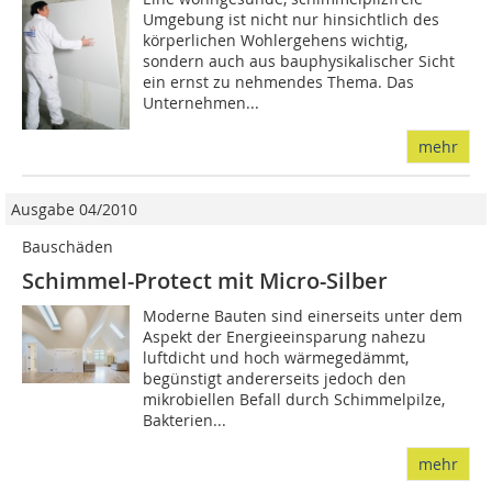
Umgebung ist nicht nur hinsichtlich des
körperlichen Wohlergehens wichtig,
sondern auch aus bauphysikalischer Sicht
ein ernst zu nehmendes Thema. Das
Unternehmen...
mehr
Ausgabe 04/2010
Bauschäden
Schimmel-Protect mit Micro-Silber
Moderne Bauten sind einerseits unter dem
Aspekt der Energieeinsparung nahezu
luftdicht und hoch wärmegedämmt,
begünstigt andererseits jedoch den
mikrobiellen Befall durch Schimmelpilze,
Bakterien...
mehr