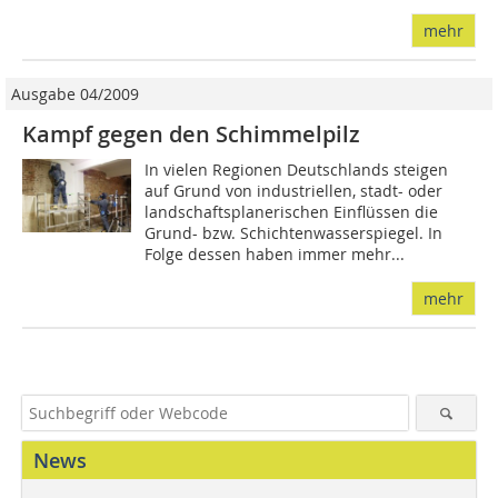
mehr
Ausgabe 04/2009
Kampf gegen den Schimmelpilz
In vielen Regionen Deutschlands steigen
auf Grund von industriellen, stadt- oder
landschaftsplanerischen Einflüssen die
Grund- bzw. Schichtenwasserspiegel. In
Folge dessen haben immer mehr...
mehr
News