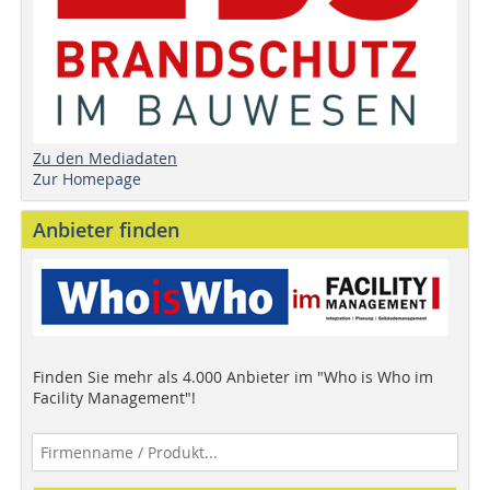
Zu den Mediadaten
Zur Homepage
Anbieter finden
Finden Sie mehr als 4.000 Anbieter im "Who is Who im
Facility Management"!