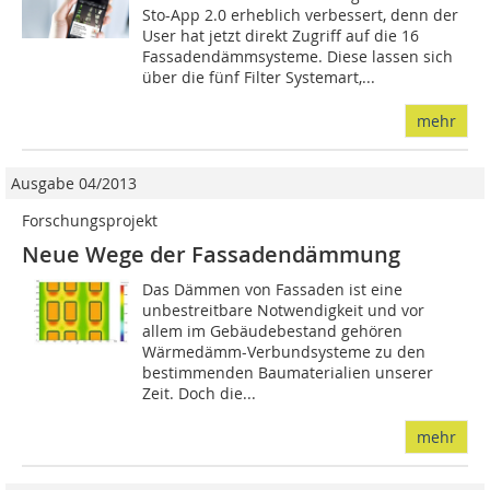
Sto-App 2.0 erheblich verbessert, denn der
User hat jetzt direkt Zugriff auf die 16
Fassadendämmsysteme. Diese lassen sich
über die fünf Filter Systemart,...
mehr
Ausgabe 04/2013
Forschungsprojekt
Neue Wege der Fassadendämmung
Das Dämmen von Fassaden ist eine
unbestreitbare Notwendigkeit und vor
allem im Gebäudebestand gehören
Wärmedämm-Verbundsysteme zu den
bestimmenden Baumaterialien unserer
Zeit. Doch die...
mehr