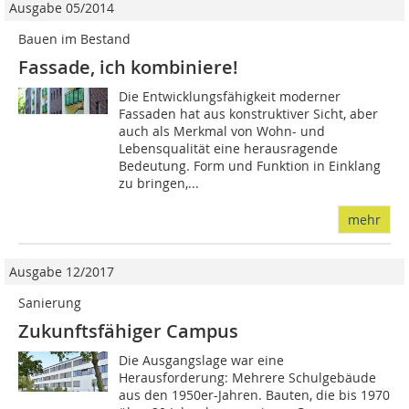
Ausgabe 05/2014
Bauen im Bestand
Fassade, ich kombiniere!
Die Entwicklungsfähigkeit moderner
Fassaden hat aus konstruktiver Sicht, aber
auch als Merkmal von Wohn- und
Lebensqualität eine herausragende
Bedeutung. Form und Funktion in Einklang
zu bringen,...
mehr
Ausgabe 12/2017
Sanierung
Zukunftsfähiger Campus
Die Ausgangslage war eine
Herausforderung: Mehrere Schulgebäude
aus den 1950er-Jahren. Bauten, die bis 1970