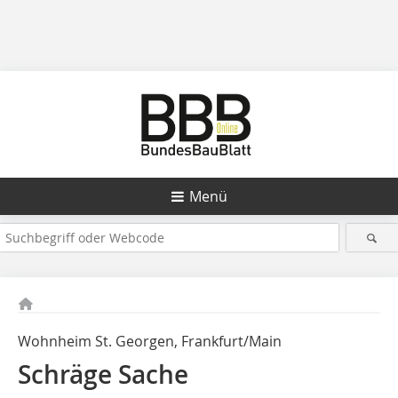
Menü
Wohnheim St. Georgen, Frankfurt/Main
Schräge Sache