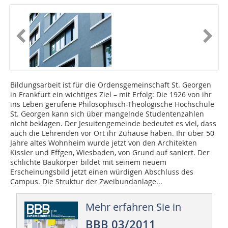
Bildungsarbeit ist für die Ordensgemeinschaft St. Georgen
in Frankfurt ein wichtiges Ziel – mit Erfolg: Die 1926 von ihr
ins Leben gerufene Philosophisch-Theologische Hochschule
St. Georgen kann sich über mangelnde Studentenzahlen
nicht beklagen. Der Jesuitengemeinde bedeutet es viel, dass
auch die Lehrenden vor Ort ihr Zuhause haben. Ihr über 50
Jahre altes Wohnheim wurde jetzt von den Architekten
Kissler und Effgen, Wiesbaden, von Grund auf saniert. Der
schlichte Baukörper bildet mit seinem neuem
Erscheinungsbild jetzt einen würdigen Abschluss des
Campus. Die Struktur der Zweibundanlage...
Mehr erfahren Sie in
BBB 03/2011