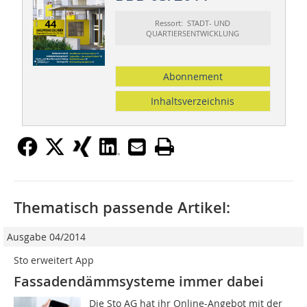
Ressort: STADT- UND
QUARTIERSENTWICKLUNG
Abonnement
Inhaltsverzeichnis
Thematisch passende Artikel:
Ausgabe 04/2014
Sto erweitert App
Fassadendämmsysteme immer dabei
Die Sto AG hat ihr Online-Angebot mit der