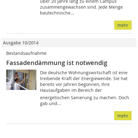
über 20 Jahre lang zu einem Campus
zusammengewachsen sind. Jede Menge
bautechnische...
mehr
Ausgabe 10/2014
Bestandsaufnahme
Fassadendämmung ist notwendig
Die deutsche Wohnungswirtschaft ist eine
treibende Kraft der Energiewende. Sie hat
bereits vor Jahren begonnen, ihre
Hausaufgaben im Bereich der
energetischen Sanierung zu machen. Doch
gab und...
mehr