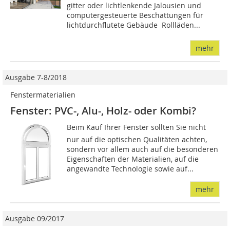
gitter oder lichtlenkende Jalousien und
computergesteuerte Beschattungen für
lichtdurchflutete Gebäude  Rollläden...
mehr
Ausgabe 7-8/2018
Fenstermaterialien
Fenster: PVC-, Alu-, Holz- oder Kombi?
Beim Kauf Ihrer Fenster sollten Sie nicht
nur auf die optischen Qualitäten achten,
sondern vor allem auch auf die besonderen
Eigenschaften der Materialien, auf die
angewandte Technologie sowie auf...
mehr
Ausgabe 09/2017