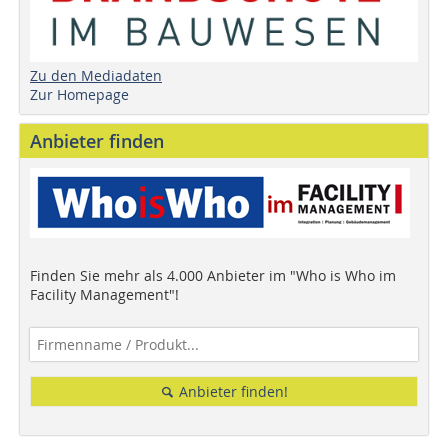
Zu den Mediadaten
Zur Homepage
Anbieter finden
Finden Sie mehr als 4.000 Anbieter im "Who is Who im
Facility Management"!
Anbieter finden!