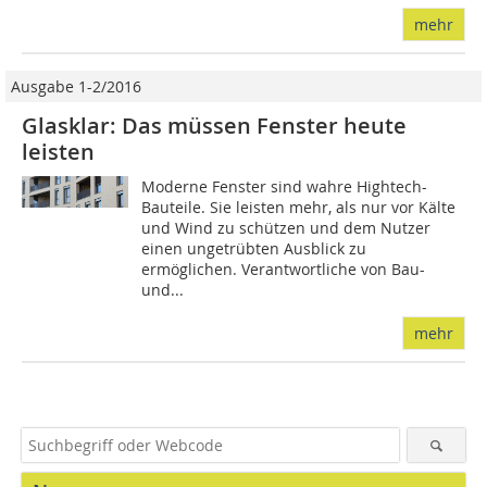
mehr
Ausgabe 1-2/2016
Glasklar: Das müssen Fenster heute
leisten
Moderne Fenster sind wahre Hightech-
Bauteile. Sie leisten mehr, als nur vor Kälte
und Wind zu schützen und dem Nutzer
einen ungetrübten Ausblick zu
ermöglichen. Verantwortliche von Bau-
und...
mehr