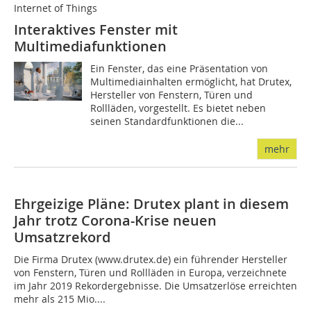
Internet of Things
Interaktives Fenster mit
Multimediafunktionen
Ein Fenster, das eine Präsentation von
Multimediainhalten ermöglicht, hat Drutex,
Hersteller von Fenstern, Türen und
Rollläden, vorgestellt. Es bietet neben
seinen Standardfunktionen die...
mehr
Ehrgeizige Pläne: Drutex plant in diesem
Jahr trotz Corona-Krise neuen
Umsatzrekord
Die Firma Drutex (www.drutex.de) ein führender Hersteller
von Fenstern, Türen und Rollläden in Europa, verzeichnete
im Jahr 2019 Rekordergebnisse. Die Umsatzerlöse erreichten
mehr als 215 Mio....