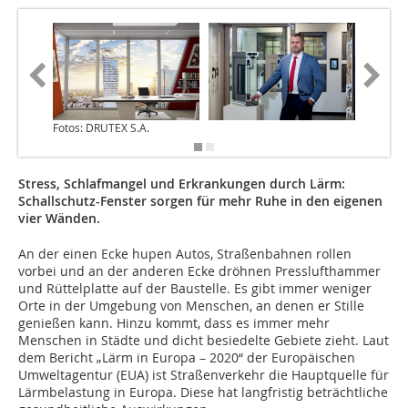
Fotos: DRUTEX S.A.
Stress, Schlafmangel und Erkrankungen durch Lärm:
Schallschutz-Fenster sorgen für mehr Ruhe in den eigenen
vier Wänden.
An der einen Ecke hupen Autos, Straßenbahnen rollen
vorbei und an der anderen Ecke dröhnen Presslufthammer
und Rüttelplatte auf der Baustelle. Es gibt immer weniger
Orte in der Umgebung von Menschen, an denen er Stille
genießen kann. Hinzu kommt, dass es immer mehr
Menschen in Städte und dicht besiedelte Gebiete zieht. Laut
dem Bericht „Lärm in Europa – 2020“ der Europäischen
Umweltagentur (EUA) ist Straßenverkehr die Hauptquelle für
Lärmbelastung in Europa. Diese hat langfristig beträchtliche