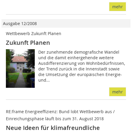
mehr
Ausgabe 12/2008
Wettbewerb Zukunft Planen
Zukunft Planen
Der zunehmende demografische Wandel
und die damit einhergehende weitere
Ausdifferenzierung von Wohnbedürfnissen,
der Trend zurück in die Innenstadt sowie
die Umsetzung der europäischen Energie-
und...
mehr
RE:frame Energieeffizienz: Bund lobt Wettbewerb aus /
Einreichungsphase läuft bis zum 31. August 2018
Neue Ideen für klimafreundliche