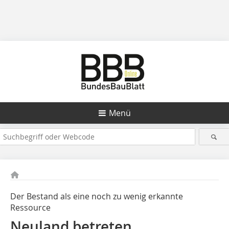
Menü
Der Bestand als eine noch zu wenig erkannte
Ressource
Neuland betreten