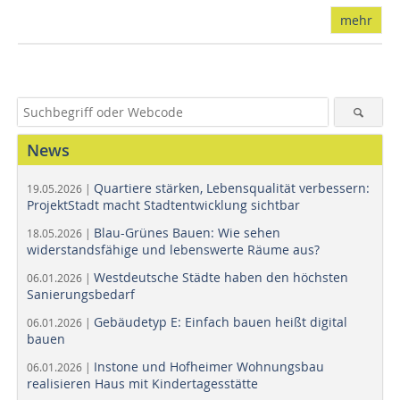
mehr
News
Quartiere stärken, Lebensqualität verbessern:
19.05.2026 |
ProjektStadt macht Stadtentwicklung sichtbar
Blau-Grünes Bauen: Wie sehen
18.05.2026 |
widerstandsfähige und lebenswerte Räume aus?
Westdeutsche Städte haben den höchsten
06.01.2026 |
Sanierungsbedarf
Gebäudetyp E: Einfach bauen heißt digital
06.01.2026 |
bauen
Instone und Hofheimer Wohnungsbau
06.01.2026 |
realisieren Haus mit Kindertagesstätte