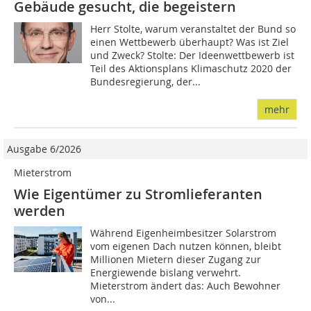
Gebäude gesucht, die begeistern
Herr Stolte, warum veranstaltet der Bund so
einen Wettbewerb überhaupt? Was ist Ziel
und Zweck? Stolte: Der Ideenwettbewerb ist
Teil des Aktionsplans Klimaschutz 2020 der
Bundesregierung, der...
mehr
Ausgabe 6/2026
Mieterstrom
Wie Eigentümer zu Stromlieferanten
werden
Während Eigenheimbesitzer Solarstrom
vom eigenen Dach nutzen können, bleibt
Millionen Mietern dieser Zugang zur
Energiewende bislang verwehrt.
Mieterstrom ändert das: Auch Bewohner
von...