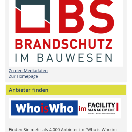
Zu den Mediadaten
Zur Homepage
Anbieter finden
Finden Sie mehr als 4.000 Anbieter im "Who is Who im