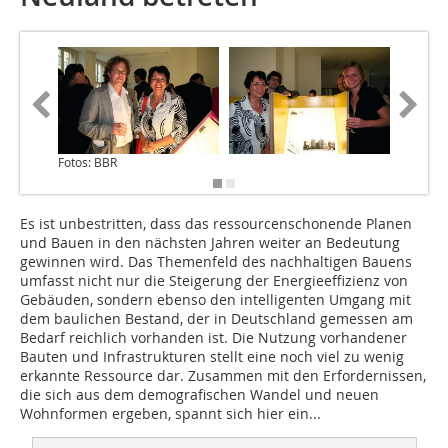
Fotos: BBR
Es ist unbestritten, dass das ressourcenschonende Planen
und Bauen in den nächsten Jahren weiter an Bedeutung
gewinnen wird. Das Themenfeld des nachhaltigen Bauens
umfasst nicht nur die Steigerung der Energieeffizienz von
Gebäuden, sondern ebenso den intelligenten Umgang mit
dem baulichen Bestand, der in Deutschland gemessen am
Bedarf reichlich vorhanden ist. Die Nutzung vorhandener
Bauten und Infrastrukturen stellt eine noch viel zu wenig
erkannte Ressource dar. Zusammen mit den Erfordernissen,
die sich aus dem demografischen Wandel und neuen
Wohnformen ergeben, spannt sich hier ein...