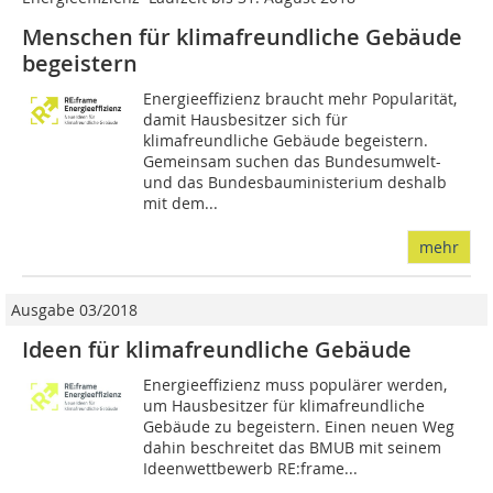
Menschen für klimafreundliche Gebäude
begeistern
Energieeffizienz braucht mehr Popularität,
damit Hausbesitzer sich für
klimafreundliche Gebäude begeistern.
Gemeinsam suchen das Bundesumwelt-
und das Bundesbauministerium deshalb
mit dem...
mehr
Ausgabe 03/2018
Ideen für klimafreundliche Gebäude
Energieeffizienz muss populärer werden,
um Hausbesitzer für klimafreundliche
Gebäude zu begeistern. Einen neuen Weg
dahin beschreitet das BMUB mit seinem
Ideenwettbewerb RE:frame...