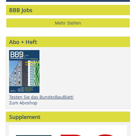
BBB Jobs
Mehr Stellen
Abo + Heft
Testen Sie das BundesBauBlatt!
Zum Aboshop
Supplement