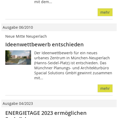
mit dem...
mehr
Ausgabe 06/2010
Neue Mitte Neuperlach
Ideenwettbewerb entschieden
Der Ideenwettbewerb für ein neues
urbanes Zentrum in München-Neuperlach
(Hanns-Seidel-Platz) ist entschieden. Das
Münchner Planungs- und Architekturbüro
Spacial Solutions GmbH gewinnt zusammen
mit...
mehr
Ausgabe 04/2023
ENERGIETAGE 2023 ermöglichen