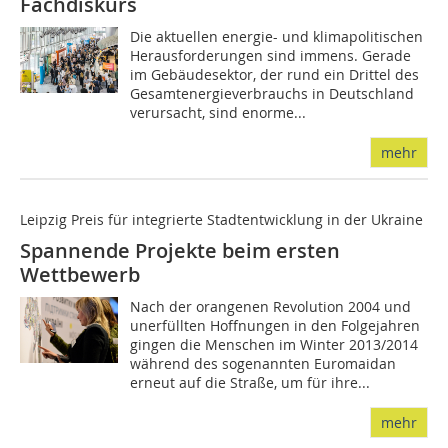
Fachdiskurs
Die aktuellen energie- und klimapolitischen
Herausforderungen sind immens. Gerade
im Gebäudesektor, der rund ein Drittel des
Gesamtenergieverbrauchs in Deutschland
verursacht, sind enorme...
mehr
Leipzig Preis für integrierte Stadtentwicklung in der Ukraine
Spannende Projekte beim ersten
Wettbewerb
Nach der orangenen Revolution 2004 und
unerfüllten Hoffnungen in den Folgejahren
gingen die Menschen im Winter 2013/2014
während des sogenannten Euromaidan
erneut auf die Straße, um für ihre...
mehr