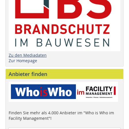
Zu den Mediadaten
Zur Homepage
Anbieter finden
Finden Sie mehr als 4.000 Anbieter im "Who is Who im
Facility Management"!