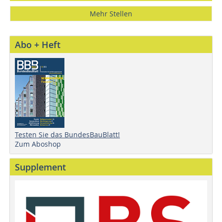
Mehr Stellen
Abo + Heft
Testen Sie das BundesBauBlatt!
Zum Aboshop
Supplement