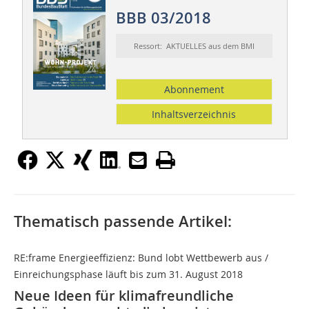
BBB 03/2018
Ressort: AKTUELLES aus dem BMI
Abonnement
Inhaltsverzeichnis
Thematisch passende Artikel:
RE:frame Energieeffizienz: Bund lobt Wettbewerb aus /
Einreichungsphase läuft bis zum 31. August 2018
Neue Ideen für klimafreundliche