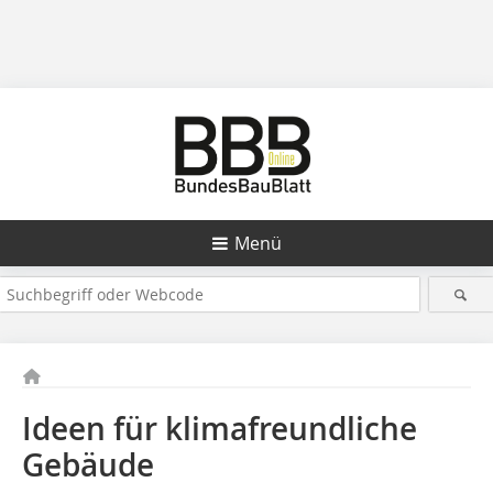
Menü
Ideen für klimafreundliche
Gebäude