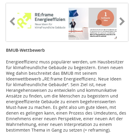
BMUB-Wettbewerb
Energieeffizienz muss populärer werden, um Hausbesitzer
für klimafreundliche Gebäude zu begeistern. Einen neuen
Weg dahin beschreitet das BMUB mit seinem
Ideenwettbewerb „RE:frame Energieeffizienz. Neue Ideen
für klimafreundliche Gebäude“. Sein Ziel ist, neue
Herangehensweisen zu entwickeln und kommunikative
Ansätze zu finden, um die Menschen zu begeistern und
energieeffiziente Gebäude zu einem begehrenswerten
Must-have zu machen. Es geht also um gute Ideen, mit
denen es gelingen kann, einen Prozess des Umdeutens, des
Einnehmens einer neuen Perspektive, einer neuen Art der
Wahrnehmung, einer neuen Interpretation zu einem
bestimmten Thema in Gang zu setzen (= reframing).