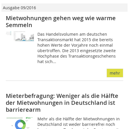
Ausgabe 09/2016
Mietwohnungen gehen weg wie warme
Semmeln
Das Handelsvolumen am deutschen
Transaktionsmarkt hat 2015 die bereits
hohen Werte der Vorjahre noch einmal
übertroffen. Die 2013 eingesetzte zweite
Hochphase des Transaktionsgeschehens
hat sich...
mehr
Mieterbefragung: Weniger als die Hälfte
der Mietwohnungen in Deutschland ist
barrierearm
Mehr als die Hälfte der Mietwohnungen in
Deutschland ist weder barrierefrei noch