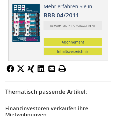
Mehr erfahren Sie in
BBB 04/2011
Ressort: MARKT & MANAGEMENT
Abonnement
Inhaltsverzeichnis
Thematisch passende Artikel:
Finanzinvestoren verkaufen ihre
Mietwohnungen