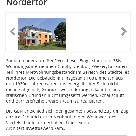
Nordertor
Sanieren oder abreißen? Vor dieser Frage stand die GBN
Wohnungsunternehmen GmbH, Nienburg/Weser, für einen
Teil ihres Mietwohnungsbestands im Bereich des Stadtteiles
Nordertor. Die Gebäude mit insgesamt 100 Einheiten aus
den 1930er Jahren waren aus energetischer Sicht nicht
mehr zeitgemäß, Grundrissveränderungen konnten aus
statischen Gründen nicht umgesetzt werden, Schallschutz
und Barrierefreiheit waren kaum zu realisieren.
Die GBN entschied sich, den gesamten Bestand Zug um Zug
abzureißen und durch Neubauten den Wohnwert des
Viertels deutlich zu erhöhen. Über einen
Architekturwettbewerb kam...