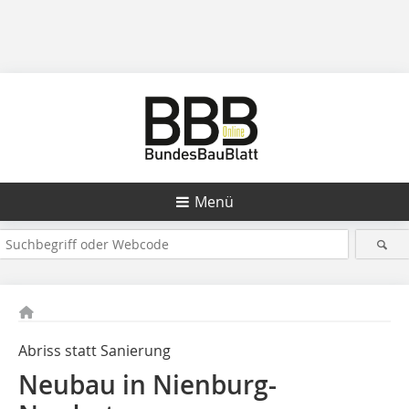
Menü
Abriss statt Sanierung
Neubau in Nienburg-