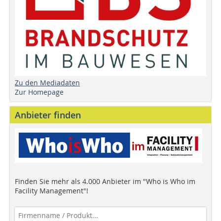
Zu den Mediadaten
Zur Homepage
Anbieter finden
Finden Sie mehr als 4.000 Anbieter im "Who is Who im
Facility Management"!