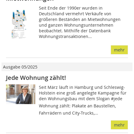
Seit Ende der 1990er wurden in
Deutschland vermehrt Verkäufe von
größeren Beständen an Mietwohnungen
und ganzen Wohnungsunternehmen
beobachtet. Mithilfe der Datenbank
Wohnungstransaktionen...
mehr
Ausgabe 05/2025
Jede Wohnung zählt!
Seit März läuft in Hamburg und Schleswig-
Holstein eine groß angelegte Kampagne für
den Wohnungsbau mit dem Slogan #jede
Wohnung zählt: Plakate an Baustellen,
Fahrrädern und City-Trucks,...
mehr