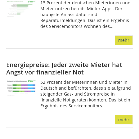
13 Prozent der deutschen Mieterinnen und
Mieter nutzen bereits Mieter-Apps. Der
häufigste Anlass dafür sind
Reparaturmeldungen. Das ist ein Ergebnis
des Servicemonitors Wohnen des...
mehr
Energiepreise: Jeder zweite Mieter hat
Angst vor finanzieller Not
52 Prozent der Mieterinnen und Mieter in
Deutschland befürchten, dass sie aufgrund
steigender Gas- und Strompreise in
finanzielle Not geraten könnten. Das ist ein
Ergebnis des Servicemonitors...
mehr