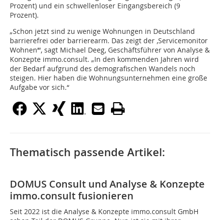
Prozent) und ein schwellenloser Eingangsbereich (9
Prozent).
„Schon jetzt sind zu wenige Wohnungen in Deutschland
barrierefrei oder barrierearm. Das zeigt der ,Servicemonitor
Wohnen‘“, sagt Michael Deeg, Geschäftsführer von Analyse &
Konzepte immo.consult. „In den kommenden Jahren wird
der Bedarf aufgrund des demografischen Wandels noch
steigen. Hier haben die Wohnungsunternehmen eine große
Aufgabe vor sich.“
Thematisch passende Artikel:
DOMUS Consult und Analyse & Konzepte
immo.consult fusionieren
Seit 2022 ist die Analyse & Konzepte immo.consult GmbH