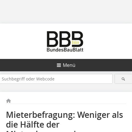
Menü
Mieterbefragung: Weniger als
die Hälfte der