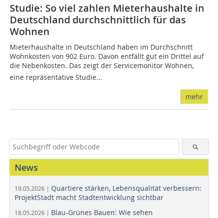
Studie: So viel zahlen Mieterhaushalte in
Deutschland durchschnittlich für das
Wohnen
Mieterhaushalte in Deutschland haben im Durchschnitt
Wohnkosten von 902 Euro. Davon entfällt gut ein Drittel auf
die Nebenkosten. Das zeigt der Servicemonitor Wohnen,
eine repräsentative Studie...
mehr
News
Quartiere stärken, Lebensqualität verbessern:
19.05.2026 |
ProjektStadt macht Stadtentwicklung sichtbar
Blau-Grünes Bauen: Wie sehen
18.05.2026 |