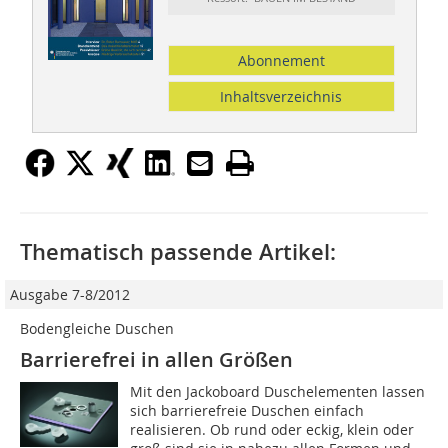
Abonnement
Inhaltsverzeichnis
Thematisch passende Artikel:
Ausgabe 7-8/2012
Bodengleiche Duschen
Barrierefrei in allen Größen
Mit den Jackoboard Duschelementen lassen
sich barrierefreie Duschen einfach
realisieren. Ob rund oder eckig, klein oder