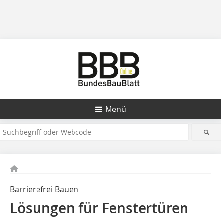
Menü
Barrierefrei Bauen
Lösungen für Fenstertüren