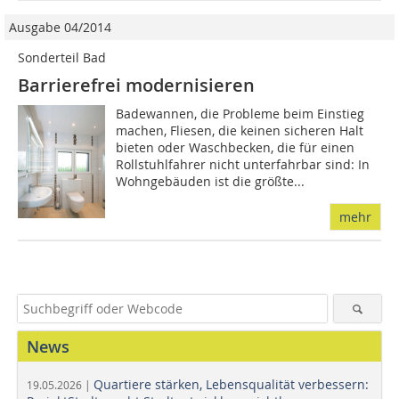
Ausgabe 04/2014
Sonderteil Bad
Barrierefrei modernisieren
Badewannen, die Probleme beim Einstieg
machen, Fliesen, die keinen sicheren Halt
bieten oder Waschbecken, die für einen
Rollstuhlfahrer nicht unterfahrbar sind: In
Wohngebäuden ist die größte...
mehr
News
Quartiere stärken, Lebensqualität verbessern:
19.05.2026 |