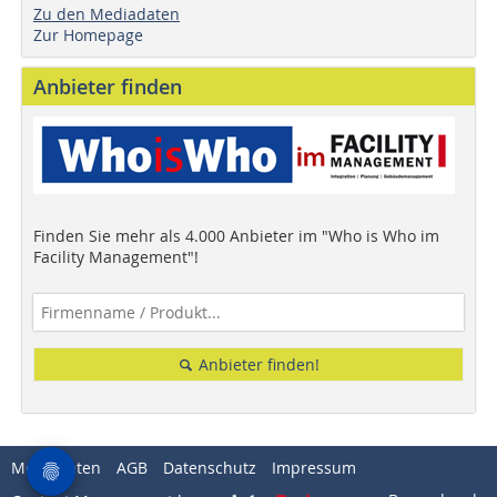
Zu den Mediadaten
Zur Homepage
Anbieter finden
Finden Sie mehr als 4.000 Anbieter im "Who is Who im
Facility Management"!
Anbieter finden!
Mediadaten
AGB
Datenschutz
Impressum