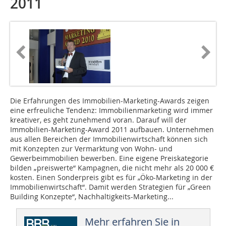
2011
Die Erfahrungen des Immobilien-Marketing-Awards zeigen
eine erfreuliche Tendenz: Immobilienmarketing wird immer
kreativer, es geht zunehmend voran. Darauf will der
Immobilien-Marketing-Award 2011 aufbauen. Unternehmen
aus allen Bereichen der Immobilienwirtschaft können sich
mit Konzepten zur Vermarktung von Wohn- und
Gewerbeimmobilien bewerben. Eine eigene Preiskategorie
bilden „preiswerte“ Kampagnen, die nicht mehr als 20 000 €
kosten. Einen Sonderpreis gibt es für „Öko-Marketing in der
Immobilienwirtschaft“. Damit werden Strategien für „Green
Building Konzepte“, Nachhaltigkeits-Marketing...
Mehr erfahren Sie in