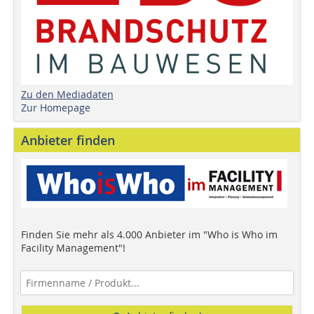
Zu den Mediadaten
Zur Homepage
Anbieter finden
Finden Sie mehr als 4.000 Anbieter im "Who is Who im
Facility Management"!