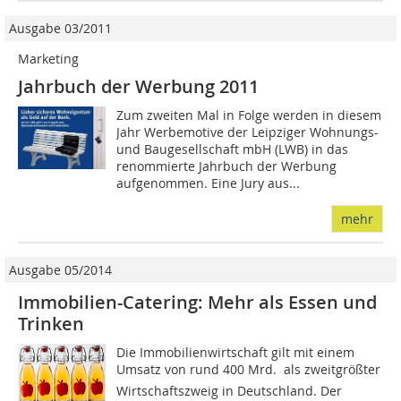
Ausgabe 03/2011
Marketing
Jahrbuch der Werbung 2011
Zum zweiten Mal in Folge werden in diesem
Jahr Werbemotive der Leipziger Wohnungs-
und Baugesellschaft mbH (LWB) in das
renommierte Jahrbuch der Werbung
aufgenommen. Eine Jury aus...
mehr
Ausgabe 05/2014
Immobilien-Catering: Mehr als Essen und
Trinken
Die Immobilienwirtschaft gilt mit einem
Umsatz von rund 400 Mrd.  als zweitgrößter
Wirtschaftszweig in Deutschland. Der