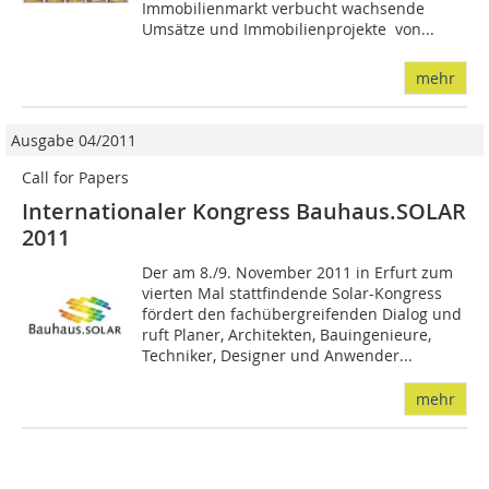
Immobilienmarkt verbucht wachsende
Umsätze und Immobilienprojekte  von...
mehr
Ausgabe 04/2011
Call for Papers
Internationaler Kongress Bauhaus.SOLAR
2011
Der am 8./9. November 2011 in Erfurt zum
vierten Mal stattfindende Solar-Kongress
fördert den fachübergreifenden Dialog und
ruft Planer, Architekten, Bauingenieure,
Techniker, Designer und Anwender...
mehr