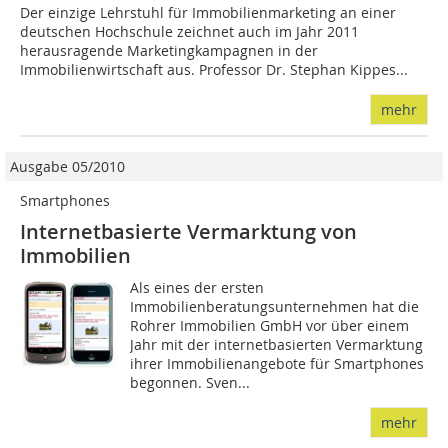
Der einzige Lehrstuhl für Immobilienmarketing an einer
deutschen Hochschule zeichnet auch im Jahr 2011
herausragende Marketingkampagnen in der
Immobilienwirtschaft aus. Professor Dr. Stephan Kippes...
mehr
Ausgabe 05/2010
Smartphones
Internetbasierte Vermarktung von
Immobilien
Als eines der ersten
Immobilienberatungsunternehmen hat die
Rohrer Immobilien GmbH vor über einem
Jahr mit der internetbasierten Vermarktung
ihrer Immobilienangebote für Smartphones
begonnen. Sven...
mehr