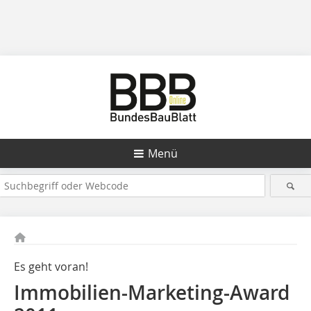
Menü
Es geht voran!
Immobilien-Marketing-Award