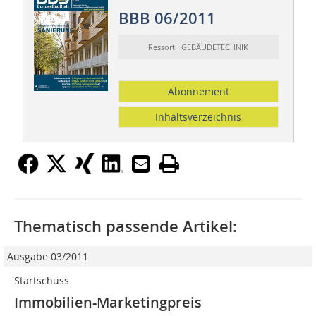
BBB 06/2011
Ressort: GEBÄUDETECHNIK
Abonnement
Inhaltsverzeichnis
Thematisch passende Artikel:
Ausgabe 03/2011
Startschuss
Immobilien-Marketingpreis