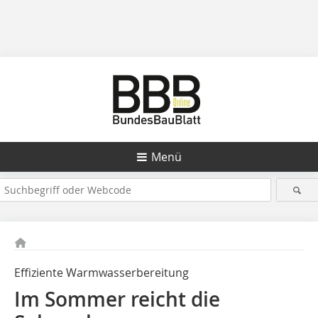
Menü
Effiziente Warmwasserbereitung
Im Sommer reicht die