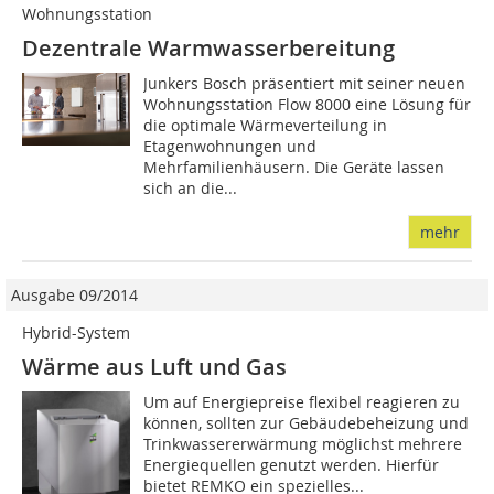
Wohnungsstation
Dezentrale Warmwasserbereitung
Junkers Bosch präsentiert mit seiner neuen
Wohnungsstation Flow 8000 eine Lösung für
die optimale Wärmeverteilung in
Etagenwohnungen und
Mehrfamilienhäusern. Die Geräte lassen
sich an die...
mehr
Ausgabe 09/2014
Hybrid-System
Wärme aus Luft und Gas
Um auf Energiepreise flexibel reagieren zu
können, sollten zur Gebäudebeheizung und
Trinkwassererwärmung möglichst mehrere
Energiequellen genutzt werden. Hierfür
bietet REMKO ein spezielles...