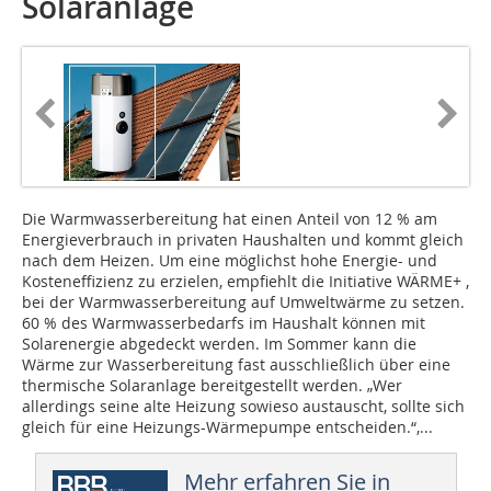
Solaranlage
Die Warmwasserbereitung hat einen Anteil von 12 % am
Energieverbrauch in privaten Haushalten und kommt gleich
nach dem Heizen. Um eine möglichst hohe Energie- und
Kosteneffizienz zu erzielen, empfiehlt die Initiative WÄRME+ ,
bei der Warmwasserbereitung auf Umweltwärme zu setzen.
60 % des Warmwasserbedarfs im Haushalt können mit
Solarenergie abgedeckt werden. Im Sommer kann die
Wärme zur Wasserbereitung fast ausschließlich über eine
thermische Solaranlage bereitgestellt werden. „Wer
allerdings seine alte Heizung sowieso austauscht, sollte sich
gleich für eine Heizungs-Wärmepumpe entscheiden.“,...
Mehr erfahren Sie in