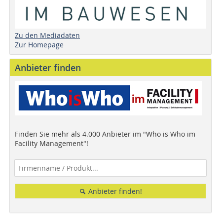
Zu den Mediadaten
Zur Homepage
Anbieter finden
Finden Sie mehr als 4.000 Anbieter im "Who is Who im
Facility Management"!
Anbieter finden!