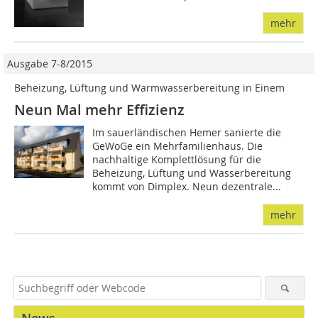
mehr
Ausgabe 7-8/2015
Beheizung, Lüftung und Warmwasserbereitung in Einem
Neun Mal mehr Effizienz
Im sauerländischen Hemer sa­­nierte die
GeWoGe ein Mehrfamilienhaus. Die
nachhaltige Komplettlösung für die
Beheizung, Lüftung und Wasserbereitung
kommt von Dimplex. Neun dezentrale...
mehr