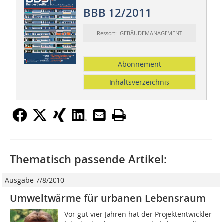
BBB 12/2011
Ressort: GEBÄUDEMANAGEMENT
Abonnement
Inhaltsverzeichnis
Thematisch passende Artikel:
Ausgabe 7/8/2010
Umweltwärme für urbanen Lebensraum
Vor gut vier Jahren hat der Projektentwickler