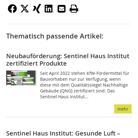
Thematisch passende Artikel:
Neubauförderung: Sentinel Haus Institut
zertifiziert Produkte
Seit April 2022 stehen KfW-Fördermittel für
Bauvorhaben nur zur Verfügung, wenn
diese mit dem Qualitätssiegel Nachhaltige
Gebäude (QNG) zertifiziert sind. Das
Sentinel Haus Institut...
mehr
Sentinel Haus Institut: Gesunde Luft –