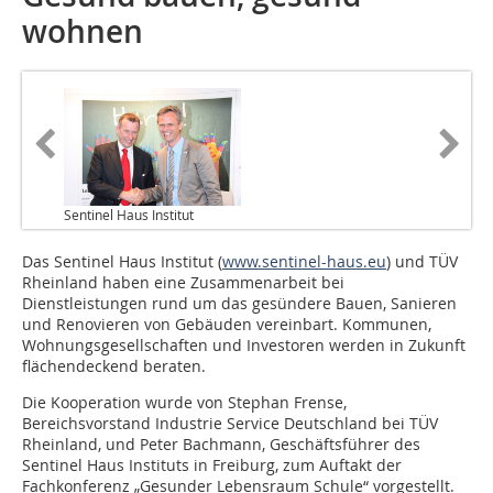
wohnen
Sentinel Haus Institut
Das Sentinel Haus Institut (
www.sentinel-haus.eu
) und TÜV
Rheinland haben eine Zusammenarbeit bei
Dienstleistungen rund um das gesündere Bauen, Sanieren
und Renovieren von Gebäuden vereinbart. Kommunen,
Wohnungsgesellschaften und Investoren werden in Zukunft
flächendeckend beraten.
Die Kooperation wurde von Stephan Frense,
Bereichsvorstand Industrie Service Deutschland bei TÜV
Rheinland, und Peter Bachmann, Geschäftsführer des
Sentinel Haus Instituts in Freiburg, zum Auftakt der
Fachkonferenz „Gesunder Lebensraum Schule“ vorgestellt.