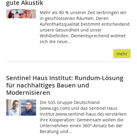
gute Akustik
Mehr als 80 % unserer Zeit verbringen wir
in geschlossenen Räumen. Deren
Aufenthaltsqualität bestimmt entscheidend
unsere Gesundheit und unser
Wohlbefinden. Dementsprechend widmet
sich die neue...
mehr
Sentinel Haus Institut: Rundum-Lösung
für nachhaltiges Bauen und
Modernisieren
Die SGS Gruppe Deutschland
(www.sgs.com) und das Sentinel Haus
Institut (www.sentinel-haus.de) verstärken
ihre Kooperation: Gemeinsam wollen die
Unternehmen einen 360°-Ansatz bei der
Beratung und...