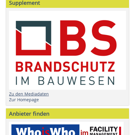
Supplement
Zu den Mediadaten
Zur Homepage
Anbieter finden