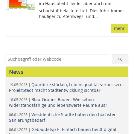
im Haus bleibt  leider aber auch die
schadstoffbelastete Luft. Dies führt immer
häufiger zu Atemwegs- und...
mehr
News
Quartiere stärken, Lebensqualität verbessern:
19.05.2026 |
ProjektStadt macht Stadtentwicklung sichtbar
Blau-Grünes Bauen: Wie sehen
18.05.2026 |
widerstandsfähige und lebenswerte Räume aus?
Westdeutsche Städte haben den höchsten
06.01.2026 |
Sanierungsbedarf
Gebäudetyp E: Einfach bauen heißt digital
06.01.2026 |