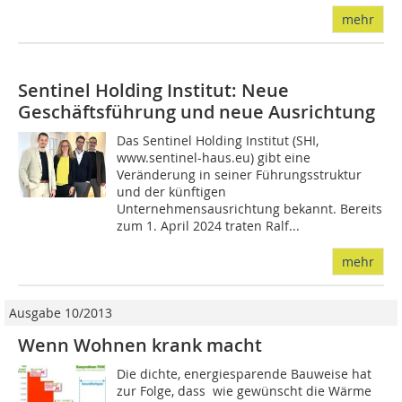
mehr
Sentinel Holding Institut: Neue
Geschäftsführung und neue Ausrichtung
Das Sentinel Holding Institut (SHI,
www.sentinel-haus.eu) gibt eine
Veränderung in seiner Führungsstruktur
und der künftigen
Unternehmensausrichtung bekannt. Bereits
zum 1. April 2024 traten Ralf...
mehr
Ausgabe 10/2013
Wenn Wohnen krank macht
Die dichte, energiesparende Bauweise hat
zur Folge, dass  wie gewünscht die Wärme