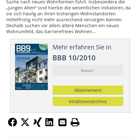
Suche nach neuen Wohnformen führt. Insbesondere die
„jungen Alten“ sind hierbei die wesentlichen Initiatoren, da
sie sich häufig an ihren bisherigen Wohnstandorten
mittelfristig nicht mehr ausreichend versorgen können.
Deshalb suchen vor allem ältere Menschen ein neues
Wohnumfeld, das barrierefreies Wohnen...
Mehr erfahren Sie in
BBB 10/2010
Ressort:
Abonnement
Inhaltsverzeichnis