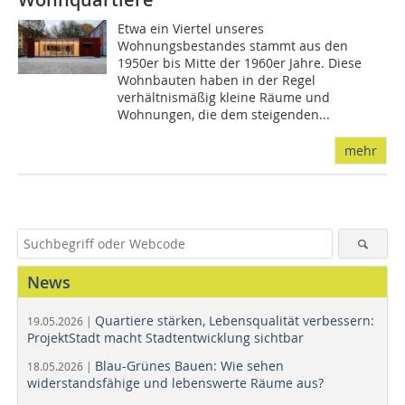
Etwa ein Viertel unseres
Wohnungsbestandes stammt aus den
1950er bis Mitte der 1960er Jahre. Diese
Wohnbauten haben in der Regel
verhältnismäßig kleine Räume und
Wohnungen, die dem steigenden...
mehr
News
Quartiere stärken, Lebensqualität verbessern:
19.05.2026 |
ProjektStadt macht Stadtentwicklung sichtbar
Blau-Grünes Bauen: Wie sehen
18.05.2026 |
widerstandsfähige und lebenswerte Räume aus?