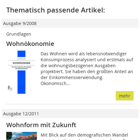
Thematisch passende Artikel:
Ausgabe 9/2008
Grundlagen
Wohnökonomie
Das Wohnen wird als lebensnotwendiger
Konsumprozess analysiert und erstmals auf
die wohnungsbezogenen Ausgaben
projektiert. Sie haben den größten Anteil an
der Einkommensverwendung.
Ökonomisch...
mehr
Ausgabe 12/2011
Wohnform mit Zukunft
Mit Blick auf den demografischen Wandel