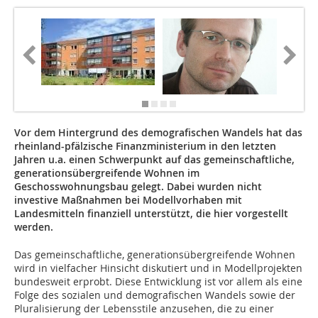
Vor dem Hintergrund des demografischen Wandels hat das
rheinland-pfälzische Finanzministerium in den letzten
Jahren u.a. einen Schwerpunkt auf das gemeinschaftliche,
generationsübergreifende Wohnen im
Geschosswohnungsbau gelegt. Dabei wurden nicht
investive Maßnahmen bei Modellvorhaben mit
Landesmitteln finanziell unterstützt, die hier vorgestellt
werden.
Das gemeinschaftliche, generationsübergreifende Wohnen
wird in vielfacher Hinsicht diskutiert und in Modellprojekten
bundesweit erprobt. Diese Entwicklung ist vor allem als eine
Folge des sozialen und demografischen Wandels sowie der
Pluralisierung der Le­­bensstile anzusehen, die zu einer