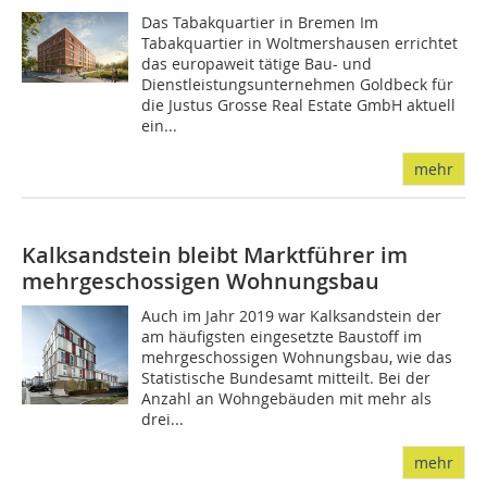
Das Tabakquartier in Bremen Im
Tabakquartier in Woltmershausen errichtet
das europaweit tätige Bau- und
Dienstleistungsunternehmen Goldbeck für
die Justus Grosse Real Estate GmbH aktuell
ein...
mehr
Kalksandstein bleibt Marktführer im
mehrgeschossigen Wohnungsbau
Auch im Jahr 2019 war Kalksandstein der
am häufigsten eingesetzte Baustoff im
mehrgeschossigen Wohnungsbau, wie das
Statistische Bundesamt mitteilt. Bei der
Anzahl an Wohngebäuden mit mehr als
drei...
mehr