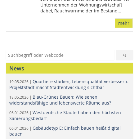
Unternehmen der Wohnungswirtschaft
dabei, Rauchwarnmelder im Bestand...
mehr
News
Quartiere stärken, Lebensqualität verbessern:
19.05.2026 |
ProjektStadt macht Stadtentwicklung sichtbar
Blau-Grünes Bauen: Wie sehen
18.05.2026 |
widerstandsfähige und lebenswerte Räume aus?
Westdeutsche Städte haben den höchsten
06.01.2026 |
Sanierungsbedarf
Gebäudetyp E: Einfach bauen heißt digital
06.01.2026 |
bauen