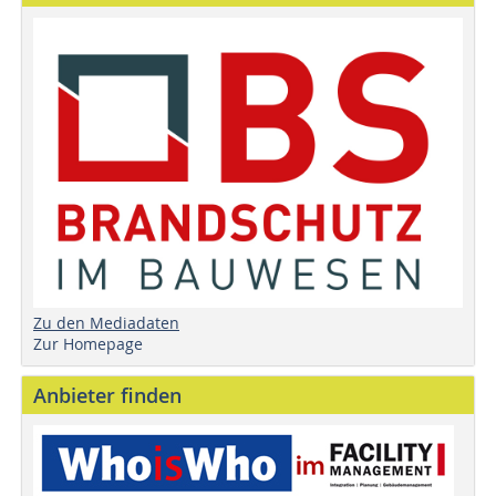
Zu den Mediadaten
Zur Homepage
Anbieter finden