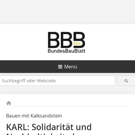
Menü
Bauen mit Kalksandstein
KARL: Solidarität und