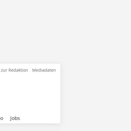
 zur Redaktion
Mediadaten
bo
Jobs