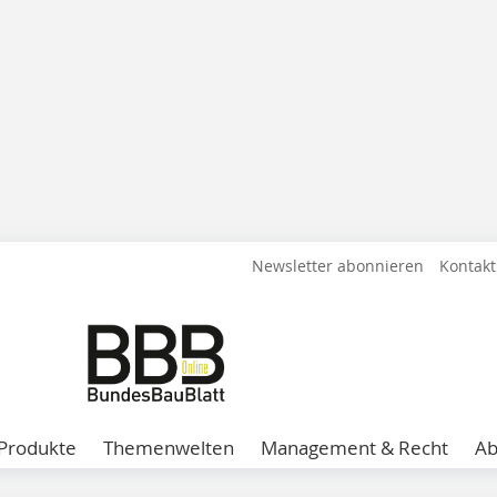
Newsletter abonnieren
Kontakt
Produkte
Themenwelten
Management & Recht
A