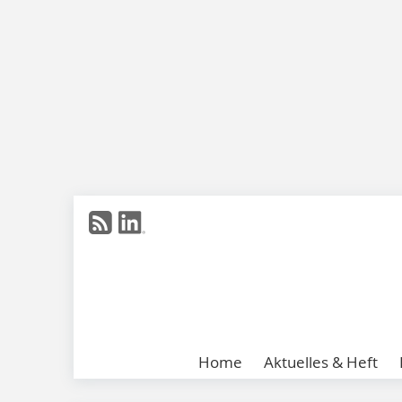
Home
Aktuelles & Heft